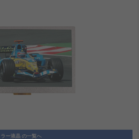
カラー液晶 の一覧へ