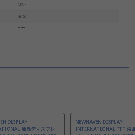
はい
500:1
TFT
EN DISPLAY
NEWHAVEN DISPLAY
NATIONAL 液晶ディスプレ
INTERNATIONAL TFT 