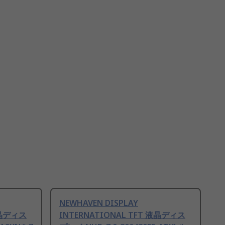
NEWHAVEN DISPLAY
液晶ディス
INTERNATIONAL TFT 液晶ディス