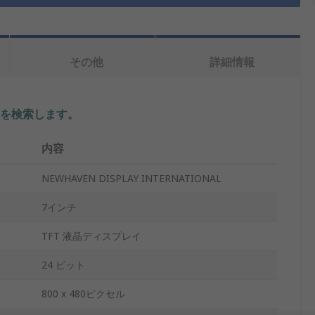
その他
詳細情報
を検索します。
内容
NEWHAVEN DISPLAY INTERNATIONAL
7インチ
TFT 液晶ディスプレイ
24 ビット
800 x 480ピクセル