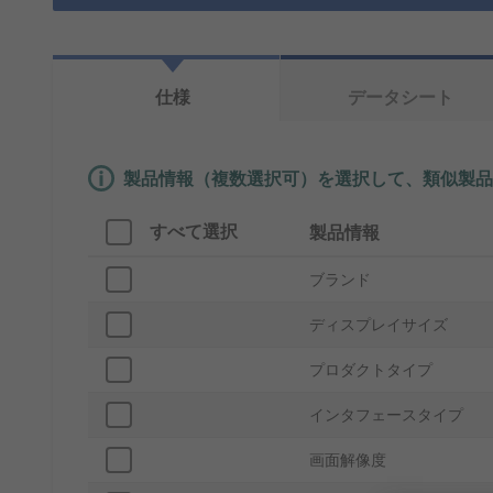
仕様
データシート
製品情報（複数選択可）を選択して、類似製品
すべて選択
製品情報
ブランド
ディスプレイサイズ
プロダクトタイプ
インタフェースタイプ
画面解像度