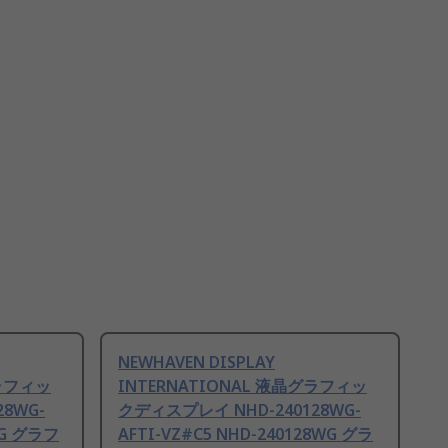
NEWHAVEN DISPLAY
グラフィッ
INTERNATIONAL 液晶グラフィッ
8WG-
クディスプレイ NHD-240128WG-
WG グラフ
AFTI-VZ#C5 NHD-240128WG グラ