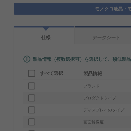
モノクロ液晶・モ
仕様
データシート
製品情報（複数選択可）を選択して、類似製品
すべて選択
製品情報
ブランド
プロダクトタイプ
ディスプレイのタイプ
画面解像度