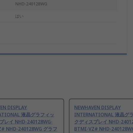
NHD-240128WG
はい
EN DISPLAY
NEWHAVEN DISPLAY
NATIONAL 液晶グラフィッ
INTERNATIONAL 液晶
レイ NHD-240128WG-
クディスプレイ NHD-24012
Z# NHD-240128WG グラフ
BTMI-VZ# NHD-240128