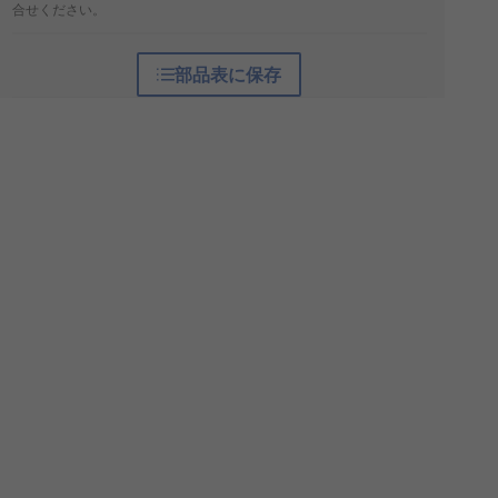
合せください。
部品表に保存