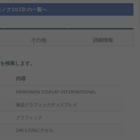
ノクロLCD の一覧へ
その他
詳細情報
を検索します。
内容
NEWHAVEN DISPLAY INTERNATIONAL
液晶グラフィックディスプレイ
グラフィック
240 x 128ピクセル