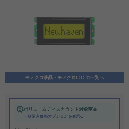
モノクロ液晶・モノクロLCD の一覧へ
ボリュームディスカウント対象商品
一括購入価格オプションを表示