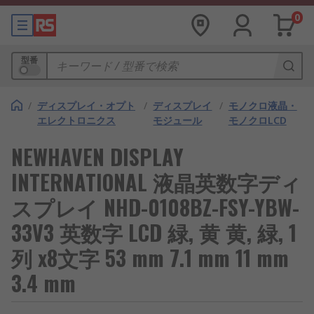
0
型番
/
ディスプレイ・オプト
/
ディスプレイ
/
モノクロ液晶・
エレクトロニクス
モジュール
モノクロLCD
NEWHAVEN DISPLAY
INTERNATIONAL 液晶英数字ディ
スプレイ NHD-0108BZ-FSY-YBW-
33V3 英数字 LCD 緑, 黄 黄, 緑, 1
列 x8文字 53 mm 7.1 mm 11 mm
3.4 mm