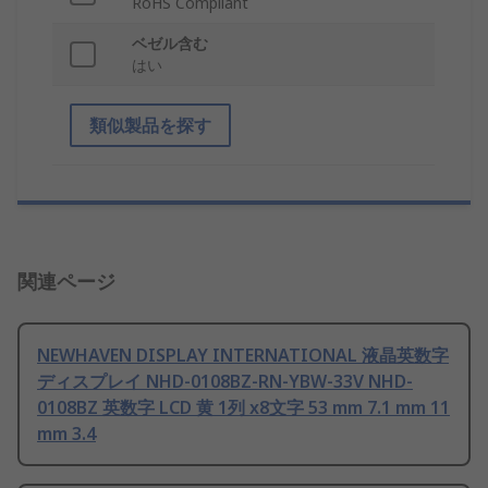
RoHS Compliant
ベゼル含む
はい
類似製品を探す
関連ページ
NEWHAVEN DISPLAY INTERNATIONAL 液晶英数字
ディスプレイ NHD-0108BZ-RN-YBW-33V NHD-
0108BZ 英数字 LCD 黄 1列 x8文字 53 mm 7.1 mm 11
mm 3.4