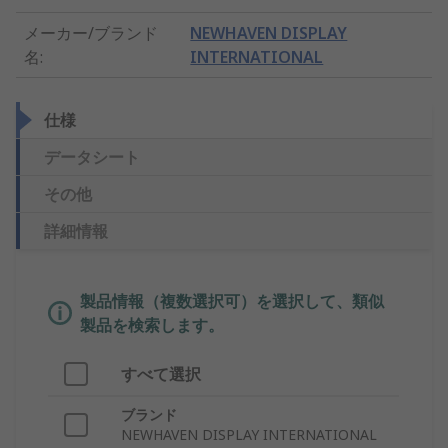
メーカー/ブランド
NEWHAVEN DISPLAY
名
:
INTERNATIONAL
仕様
データシート
その他
詳細情報
製品情報（複数選択可）を選択して、類似
製品を検索します。
すべて選択
ブランド
NEWHAVEN DISPLAY INTERNATIONAL