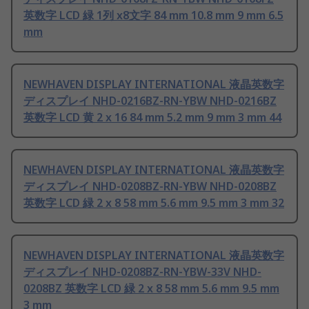
英数字 LCD 緑 1列 x8文字 84 mm 10.8 mm 9 mm 6.5
mm
NEWHAVEN DISPLAY INTERNATIONAL 液晶英数字
ディスプレイ NHD-0216BZ-RN-YBW NHD-0216BZ
英数字 LCD 黄 2 x 16 84 mm 5.2 mm 9 mm 3 mm 44
NEWHAVEN DISPLAY INTERNATIONAL 液晶英数字
ディスプレイ NHD-0208BZ-RN-YBW NHD-0208BZ
英数字 LCD 緑 2 x 8 58 mm 5.6 mm 9.5 mm 3 mm 32
NEWHAVEN DISPLAY INTERNATIONAL 液晶英数字
ディスプレイ NHD-0208BZ-RN-YBW-33V NHD-
0208BZ 英数字 LCD 緑 2 x 8 58 mm 5.6 mm 9.5 mm
3 mm