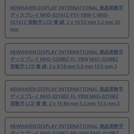
NEWHAVEN DISPLAY INTERNATIONAL 液晶英数字
ディスプレイ NHD-02161Z-FSY-YBW-C NHD-
02161Z 英数字 LCD 黄 緑, 2 x 16 53 mm 3.2 mm 20
mm
NEWHAVEN DISPLAY INTERNATIONAL 液晶英数字
ディスプレイ NHD-0208BZ-FL-YBW NHD-0208BZ
英数字 LCD 黄 緑, 2 x 8 58 mm 5.6 mm 13.5 mm 3
NEWHAVEN DISPLAY INTERNATIONAL 液晶英数字
ディスプレイ NHD-0216BZ-FL-YBW NHD-0216BZ
英数字 LCD 黄 黄, 2 x 16 84 mm 5.2 mm 13.5 mm 3
NEWHAVEN DISPLAY INTERNATIONAL 液晶英数字
ディスプレイ NHD-0108FZ-RN-YBW NHD-0108FZ