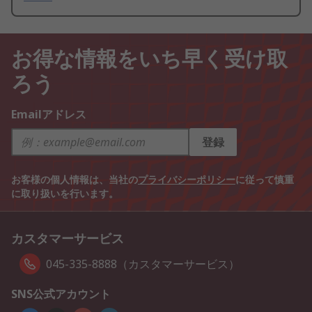
お得な情報をいち早く受け取
ろう
Emailアドレス
登録
お客様の個人情報は、当社の
プライバシーポリシー
に従って慎重
に取り扱いを行います。
カスタマーサービス
045-335-8888（カスタマーサービス）
SNS公式アカウント