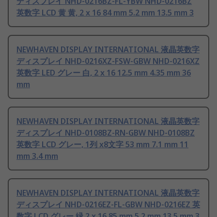
ディスプレイ NHD-0216BZ-FL-YBW NHD-0216BZ
英数字 LCD 黄 黄, 2 x 16 84 mm 5.2 mm 13.5 mm 3
NEWHAVEN DISPLAY INTERNATIONAL 液晶英数字
ディスプレイ NHD-0216XZ-FSW-GBW NHD-0216XZ
英数字 LED グレー 白, 2 x 16 12.5 mm 4.35 mm 36
mm
NEWHAVEN DISPLAY INTERNATIONAL 液晶英数字
ディスプレイ NHD-0108BZ-RN-GBW NHD-0108BZ
英数字 LCD グレー, 1列 x8文字 53 mm 7.1 mm 11
mm 3.4 mm
NEWHAVEN DISPLAY INTERNATIONAL 液晶英数字
ディスプレイ NHD-0216EZ-FL-GBW NHD-0216EZ 英
数字 LCD グレー 緑 2 x 16 85 mm 5.2 mm 13.5 mm 3