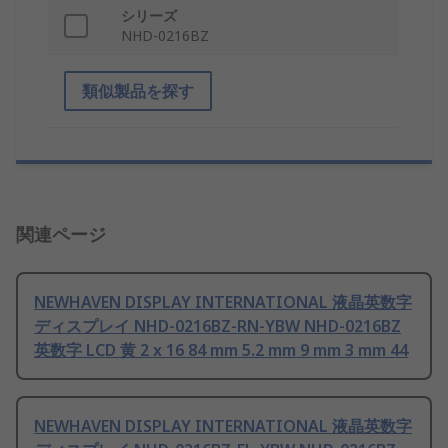
シリーズ
NHD-0216BZ
類似製品を探す
関連ページ
NEWHAVEN DISPLAY INTERNATIONAL 液晶英数字
ディスプレイ NHD-0216BZ-RN-YBW NHD-0216BZ
英数字 LCD 黄 2 x 16 84 mm 5.2 mm 9 mm 3 mm 44
NEWHAVEN DISPLAY INTERNATIONAL 液晶英数字