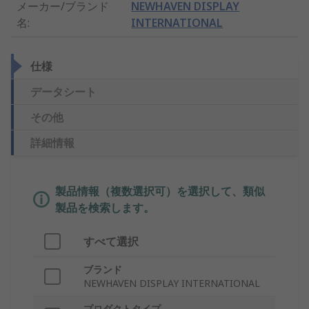
メーカー/ブランド
NEWHAVEN DISPLAY
名
:
INTERNATIONAL
仕様
データシート
その他
詳細情報
製品情報（複数選択可）を選択して、類似
製品を検索します。
すべて選択
ブランド
NEWHAVEN DISPLAY INTERNATIONAL
プロダクトタイプ