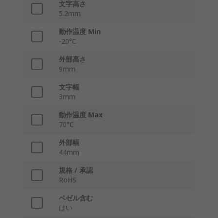
文字高さ
5.2mm
動作温度 Min
-20°C
外部高さ
9mm
文字幅
3mm
動作温度 Max
70°C
外部幅
44mm
規格 / 承認
RoHS
ベゼル含む
はい