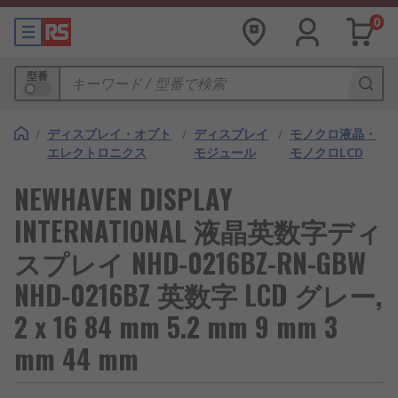
0
型番
/
ディスプレイ・オプト
/
ディスプレイ
/
モノクロ液晶・
エレクトロニクス
モジュール
モノクロLCD
NEWHAVEN DISPLAY
INTERNATIONAL 液晶英数字ディ
スプレイ NHD-0216BZ-RN-GBW
NHD-0216BZ 英数字 LCD グレー,
2 x 16 84 mm 5.2 mm 9 mm 3
mm 44 mm