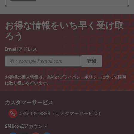
お得な情報をいち早く受け取
ろう
Emailアドレス
登録
お客様の個人情報は、当社の
プライバシーポリシー
に従って慎重
に取り扱いを行います。
カスタマーサービス
045-335-8888（カスタマーサービス）
SNS公式アカウント