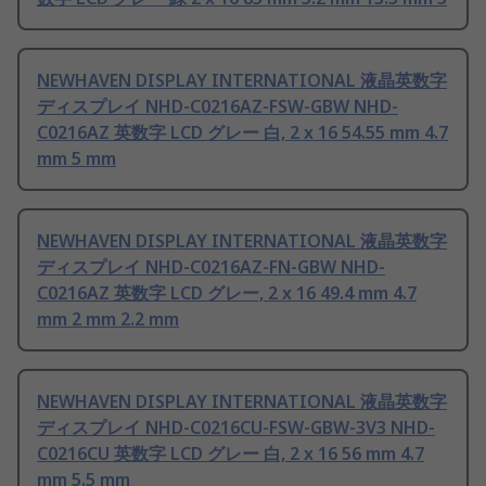
NEWHAVEN DISPLAY INTERNATIONAL 液晶英数字
ディスプレイ NHD-C0216AZ-FSW-GBW NHD-
C0216AZ 英数字 LCD グレー 白, 2 x 16 54.55 mm 4.7
mm 5 mm
NEWHAVEN DISPLAY INTERNATIONAL 液晶英数字
ディスプレイ NHD-C0216AZ-FN-GBW NHD-
C0216AZ 英数字 LCD グレー, 2 x 16 49.4 mm 4.7
mm 2 mm 2.2 mm
NEWHAVEN DISPLAY INTERNATIONAL 液晶英数字
ディスプレイ NHD-C0216CU-FSW-GBW-3V3 NHD-
C0216CU 英数字 LCD グレー 白, 2 x 16 56 mm 4.7
mm 5.5 mm