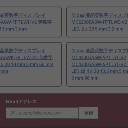
s 液晶英数字ディスプレイ
Midas 液晶英数字ディス
5A6W-FPTLWI-V2 英数字
MC22005A6W-FPTLWI-V
 8 5 mm 3 mm
LED, 2 x 20 5 mm 3.2 mm
s 液晶英数字ディスプレイ
Midas 液晶英数字ディス
5A6WK-FPTLW-V2 英数字
MC42005A6W-SPTLYI-V2
4 x 20 14 mm 5 mm 60 mm
MC42005A6W-SPTLYI-V
8 mm
LED 緑 4 x 20 13.6 mm 5 
3 mm 98 mm
Emailアドレス
登録