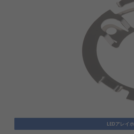
LEDアレイ