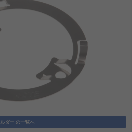
ホルダー の一覧へ