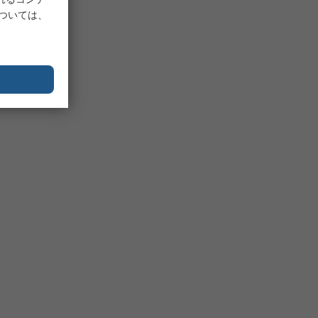
については、