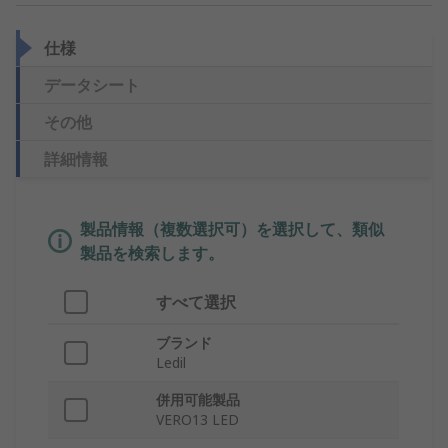
仕様
データシート
その他
詳細情報
製品情報（複数選択可）を選択して、類似
製品を検索します。
すべて選択
ブランド
Ledil
併用可能製品
VERO13 LED