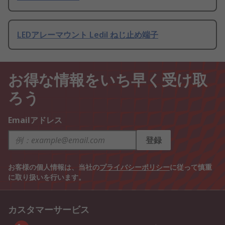
LEDアレーマウント Ledil ねじ止め端子
お得な情報をいち早く受け取
ろう
Emailアドレス
登録
お客様の個人情報は、当社の
プライバシーポリシー
に従って慎重
に取り扱いを行います。
カスタマーサービス