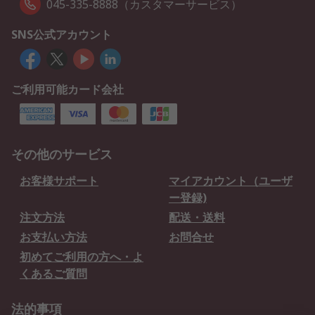
045-335-8888（カスタマーサービス）
SNS公式アカウント
ご利用可能カード会社
その他のサービス
お客様サポート
マイアカウント（ユーザ
ー登録)
注文方法
配送・送料
お支払い方法
お問合せ
初めてご利用の方へ・よ
くあるご質問
法的事項