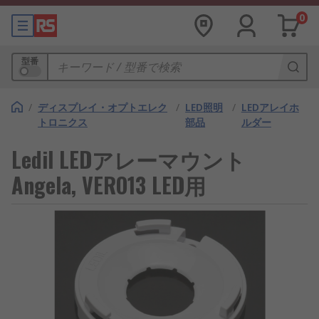
0
型番
/
ディスプレイ・オプトエレク
/
LED照明
/
LEDアレイホ
トロニクス
部品
ルダー
Ledil LEDアレーマウント
Angela, VERO13 LED用