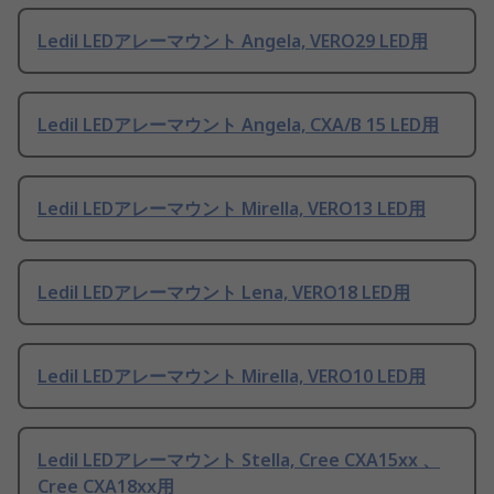
Ledil LEDアレーマウント Angela, VERO29 LED用
Ledil LEDアレーマウント Angela, CXA/B 15 LED用
Ledil LEDアレーマウント Mirella, VERO13 LED用
Ledil LEDアレーマウント Lena, VERO18 LED用
Ledil LEDアレーマウント Mirella, VERO10 LED用
Ledil LEDアレーマウント Stella, Cree CXA15xx 、
Cree CXA18xx用