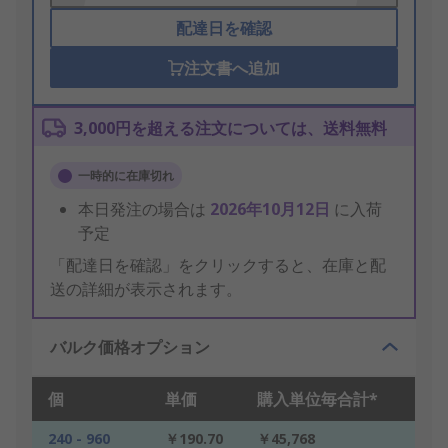
配達日を確認
注文書へ追加
3,000円を超える注文については、送料無料
一時的に在庫切れ
本日発注の場合は
2026年10月12日
に入荷
予定
「配達日を確認」をクリックすると、在庫と配
送の詳細が表示されます。
バルク価格オプション
個
単価
購入単位毎合計*
240 - 960
￥190.70
￥45,768