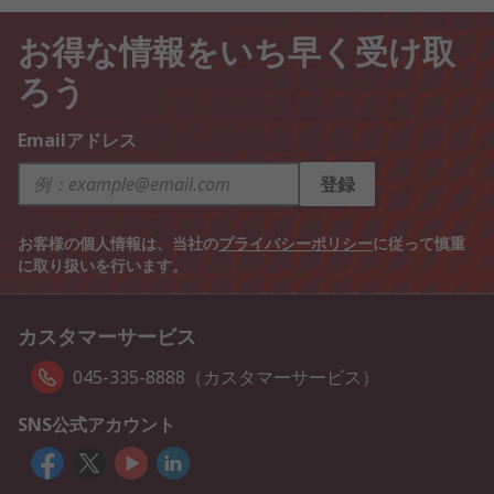
お得な情報をいち早く受け取
ろう
Emailアドレス
登録
お客様の個人情報は、当社の
プライバシーポリシー
に従って慎重
に取り扱いを行います。
カスタマーサービス
045-335-8888（カスタマーサービス）
SNS公式アカウント