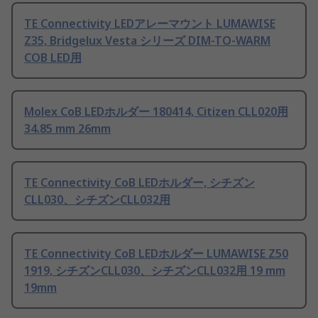
TE Connectivity LEDアレーマウント LUMAWISE
Z35, Bridgelux Vesta シリーズ DIM-TO-WARM
COB LED用
Molex CoB LEDホルダー 180414, Citizen CLL020用
34.85 mm 26mm
TE Connectivity CoB LEDホルダー, シチズン
CLL030、シチズンCLL032用
TE Connectivity CoB LEDホルダー LUMAWISE Z50
1919, シチズンCLL030、シチズンCLL032用 19 mm
19mm