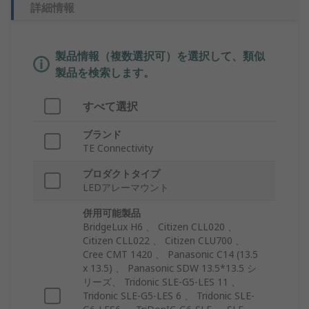
詳細情報
製品情報（複数選択可）を選択して、類似
製品を検索します。
すべて選択
ブランド
TE Connectivity
プロダクトタイプ
LEDアレーマウント
併用可能製品
BridgeLux H6 、 Citizen CLL020 、
Citizen CLL022 、 Citizen CLU700 、
Cree CMT 1420 、 Panasonic C14 (13.5
x 13.5) 、 Panasonic SDW 13.5*13.5 シ
リーズ、 Tridonic SLE-G5-LES 11 、
Tridonic SLE-G5-LES 6 、 Tridonic SLE-