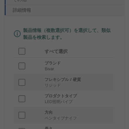
詳細情報
製品情報（複数選択可）を選択して、類似
製品を検索します。
すべて選択
ブランド
Bivar
フレキシブル / 硬質
リジッド
プロダクトタイプ
LED照明パイプ
方向
ペンタイプナイフ
長さ