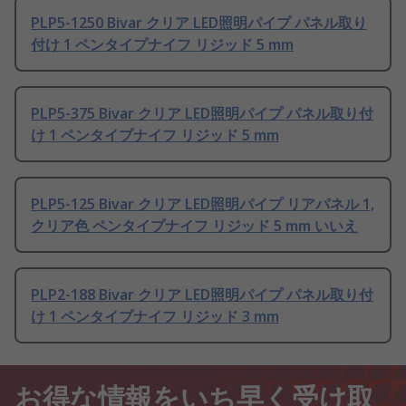
PLP5-1250 Bivar クリア LED照明パイプ パネル取り
付け 1 ペンタイプナイフ リジッド 5 mm
PLP5-375 Bivar クリア LED照明パイプ パネル取り付
け 1 ペンタイプナイフ リジッド 5 mm
PLP5-125 Bivar クリア LED照明パイプ リアパネル 1,
クリア色 ペンタイプナイフ リジッド 5 mm いいえ
PLP2-188 Bivar クリア LED照明パイプ パネル取り付
け 1 ペンタイプナイフ リジッド 3 mm
お得な情報をいち早く受け取