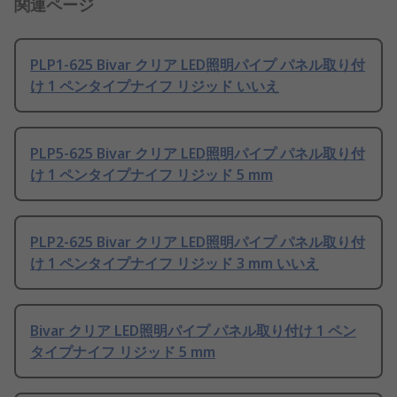
関連ページ
PLP1-625 Bivar クリア LED照明パイプ パネル取り付
け 1 ペンタイプナイフ リジッド いいえ
PLP5-625 Bivar クリア LED照明パイプ パネル取り付
け 1 ペンタイプナイフ リジッド 5 mm
PLP2-625 Bivar クリア LED照明パイプ パネル取り付
け 1 ペンタイプナイフ リジッド 3 mm いいえ
Bivar クリア LED照明パイプ パネル取り付け 1 ペン
タイプナイフ リジッド 5 mm