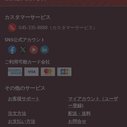
カスタマーサービス
045-335-8888（カスタマーサービス）
SNS公式アカウント
ご利用可能カード会社
その他のサービス
お客様サポート
マイアカウント（ユーザ
ー登録)
注文方法
配送・送料
お支払い方法
お問合せ