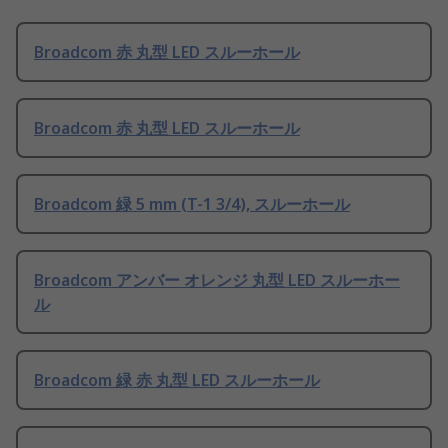
Broadcom 赤 丸型 LED スルーホール
Broadcom 赤 丸型 LED スルーホール
Broadcom 緑 5 mm (T-1 3/4), スルーホール
Broadcom アンバー オレンジ 丸型 LED スルーホー
ル
Broadcom 緑 赤 丸型 LED スルーホール