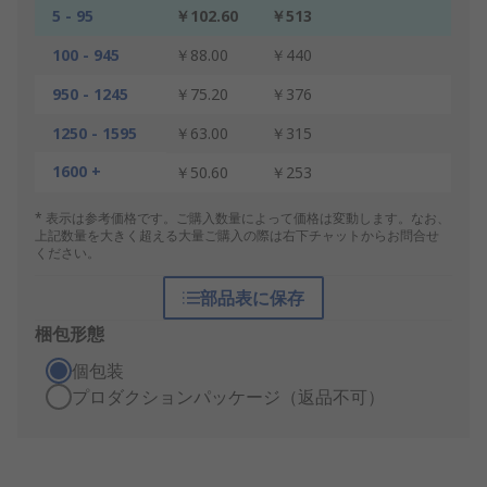
5 - 95
￥102.60
￥513
100 - 945
￥88.00
￥440
950 - 1245
￥75.20
￥376
1250 - 1595
￥63.00
￥315
1600 +
￥50.60
￥253
* 表示は参考価格です。ご購入数量によって価格は変動します。なお、
上記数量を大きく超える大量ご購入の際は右下チャットからお問合せ
ください。
部品表に保存
梱包形態
個包装
プロダクションパッケージ（返品不可）