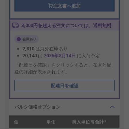
注文書へ追加
3,000円を超える注文については、送料無料
在庫あり
2,810
は海外在庫あり
20,140
は
2026年8月14日
に入荷予定
「配達日を確認」をクリックすると、在庫と配
送の詳細が表示されます。
配達日を確認
バルク価格オプション
個
単価
購入単位毎合計*