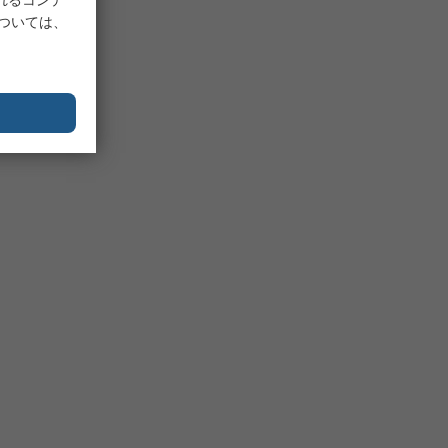
については、