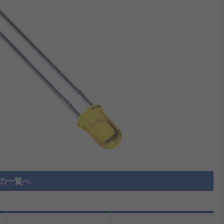
D の一覧へ