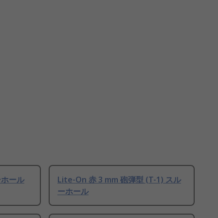
ルーホール
Lite-On 赤 3 mm 砲弾型 (T-1) スル
ーホール