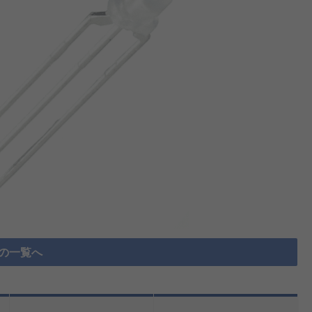
D の一覧へ