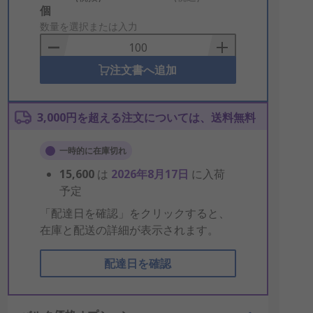
Add
個
to
数量を選択または入力
Basket
注文書へ追加
3,000円を超える注文については、送料無料
一時的に在庫切れ
15,600
は
2026年8月17日
に入荷
予定
「配達日を確認」をクリックすると、
在庫と配送の詳細が表示されます。
配達日を確認