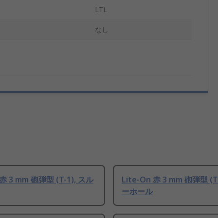
LTL
なし
 赤 3 mm 砲弾型 (T-1), スル
Lite-On 赤 3 mm 砲弾型 (T
ーホール