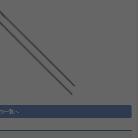
D の一覧へ