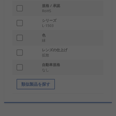
規格 / 承認
RoHS
シリーズ
L-1503
色
緑
レンズの仕上げ
拡散
自動車規格
なし
類似製品を探す