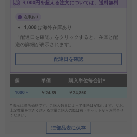
3,000円を超える注文については、送料無料
在庫あり
1,000
は海外在庫あり
「配達日を確認」をクリックすると、在庫と配
送の詳細が表示されます。
配達日を確認
個
単価
購入単位毎合計*
1000 +
￥24.85
￥24,850
* 表示は参考価格です。ご購入数量によって価格は変動します。なお、
上記数量を大きく超える大量ご購入の際は右下チャットからお問合せ
ください。
部品表に保存