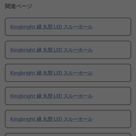
関連ページ
Kingbright 緑 丸型 LED スルーホール
Kingbright 緑 丸型 LED スルーホール
Kingbright 緑 丸型 LED スルーホール
Kingbright 緑 丸型 LED スルーホール
Kingbright 緑 丸型 LED スルーホール