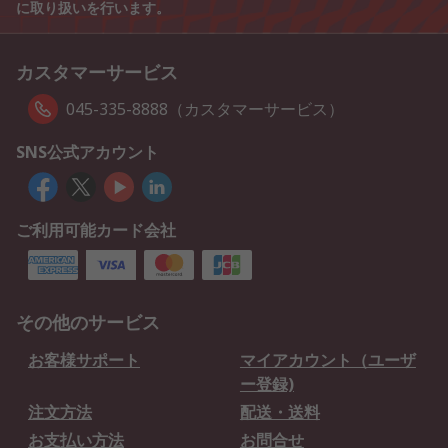
に取り扱いを行います。
カスタマーサービス
045-335-8888（カスタマーサービス）
SNS公式アカウント
ご利用可能カード会社
その他のサービス
お客様サポート
マイアカウント（ユーザ
ー登録)
注文方法
配送・送料
お支払い方法
お問合せ