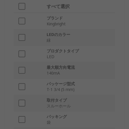
すべて選択
ブランド
Kingbright
LEDのカラー
緑
プロダクトタイプ
LED
最大順方向電流
140mA
パッケージ型式
T-1 3/4 (5 mm)
取付タイプ
スルーホール
パッキング
袋