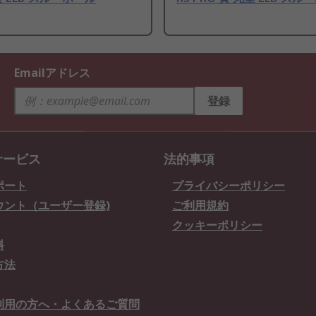
Emailアドレス
登録
サービス
法的事項
ポート
プライバシーポリシー
ウント（ユーザー登録)
ご利用規約
クッキーポリシー
料
方法
利用の方へ・よくあるご質問