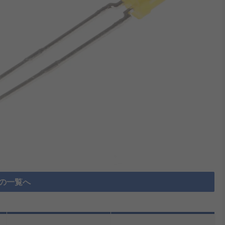
D の一覧へ