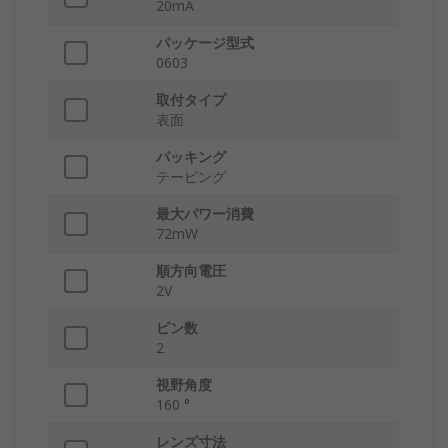
20mA
パッケージ型式
0603
取付タイプ
表面
パッキング
テーピング
最大パワー消費
72mW
順方向電圧
2V
ピン数
2
視野角度
160 °
レンズ寸法