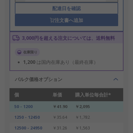
配達日を確認
注文書へ追加
3,000円を超える注文については、送料無料
在庫限り
1,200
は国内在庫あり（最終在庫）
バルク価格オプション
個
単価
購入単位毎合計*
50 - 1200
￥41.90
￥2,095
1250 - 12450
￥35.64
￥1,782
12500 - 24950
￥31.26
￥1,563