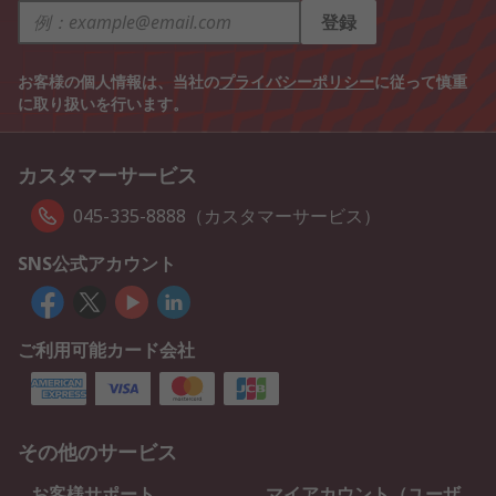
登録
お客様の個人情報は、当社の
プライバシーポリシー
に従って慎重
に取り扱いを行います。
カスタマーサービス
045-335-8888（カスタマーサービス）
SNS公式アカウント
ご利用可能カード会社
その他のサービス
お客様サポート
マイアカウント（ユーザ