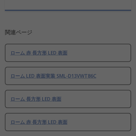
関連ページ
ローム 赤 長方形 LED 表面
ローム LED 表面実装 SML-D13VWT86C
ローム 長方形 LED 表面
ローム 赤 長方形 LED 表面