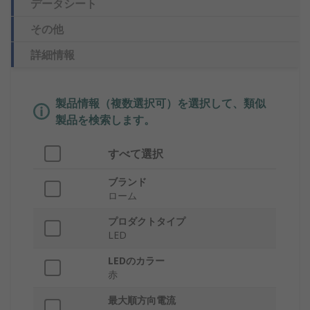
データシート
その他
詳細情報
製品情報（複数選択可）を選択して、類似
製品を検索します。
すべて選択
ブランド
ローム
プロダクトタイプ
LED
LEDのカラー
赤
最大順方向電流