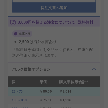
注文書へ追加
3,000円を超える注文については、送料無料
在庫あり
2,500
は海外在庫あり
「配達日を確認」をクリックすると、在庫と配
送の詳細が表示されます。
バルク価格オプション
個
単価
購入単位毎合計*
25 - 75
￥80.56
￥2,014
100 - 850
￥76.64
￥1,916