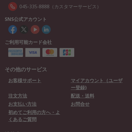
045-335-8888（カスタマーサービス）
SNS公式アカウント
ご利用可能カード会社
その他のサービス
お客様サポート
マイアカウント（ユーザ
ー登録)
注文方法
配送・送料
お支払い方法
お問合せ
初めてご利用の方へ・よ
くあるご質問