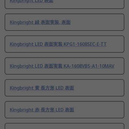
Kingbright LED 表面
Kingbright 緑 表面実装, 表面
Kingbright LED 表面実装 KPG1-1608SEC-E-TT
Kingbright LED 表面実装 KA-1608VBS-A1-10MAV
Kingbright 黄 長方形 LED 表面
Kingbright 赤 長方形 LED 表面