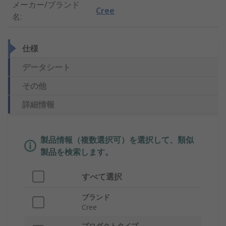
メーカー/ブランド
Cree
名
:
仕様
データシート
その他
詳細情報
製品情報（複数選択可）を選択して、類似
製品を検索します。
すべて選択
ブランド
Cree
プロダクトタイプ