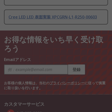
Cree LED LED 表面実装 XPCGRN-L1-R250-00603
お得な情報をいち早く受け取
ろう
Emailアドレス
登録
お客様の個人情報は、当社の
プライバシーポリシー
に従って慎重
に取り扱いを行います。
カスタマーサービス