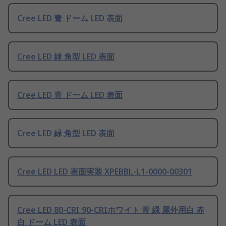
Cree LED 青 ドーム LED 表面
Cree LED 緑 角型 LED 表面
Cree LED 青 ドーム LED 表面
Cree LED 緑 角型 LED 表面
Cree LED LED 表面実装 XPEBBL-L1-0000-00301
Cree LED 80-CRI 90-CRIホワイト 青 緑 屋外用白 赤
白 ドーム LED 表面