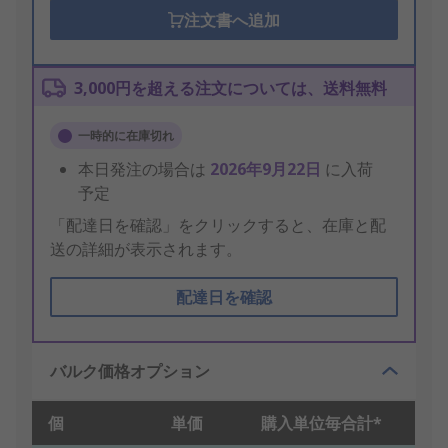
注文書へ追加
3,000円を超える注文については、送料無料
一時的に在庫切れ
本日発注の場合は
2026年9月22日
に入荷
予定
「配達日を確認」をクリックすると、在庫と配
送の詳細が表示されます。
配達日を確認
バルク価格オプション
個
単価
購入単位毎合計*