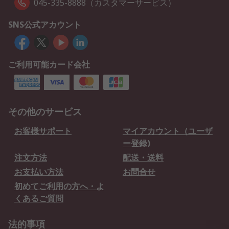
045-335-8888（カスタマーサービス）
SNS公式アカウント
ご利用可能カード会社
その他のサービス
お客様サポート
マイアカウント（ユーザ
ー登録)
注文方法
配送・送料
お支払い方法
お問合せ
初めてご利用の方へ・よ
くあるご質問
法的事項