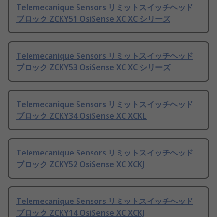
Telemecanique Sensors リミットスイッチヘッド
ブロック ZCKY51 OsiSense XC XC シリーズ
Telemecanique Sensors リミットスイッチヘッド
ブロック ZCKY53 OsiSense XC XC シリーズ
Telemecanique Sensors リミットスイッチヘッド
ブロック ZCKY34 OsiSense XC XCKL
Telemecanique Sensors リミットスイッチヘッド
ブロック ZCKY52 OsiSense XC XCKJ
Telemecanique Sensors リミットスイッチヘッド
ブロック ZCKY14 OsiSense XC XCKJ