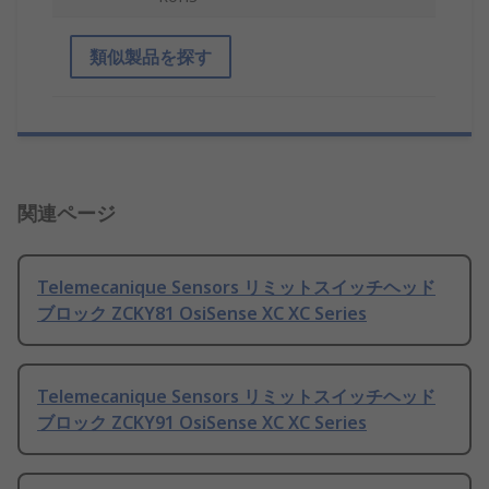
類似製品を探す
関連ページ
Telemecanique Sensors リミットスイッチヘッド
ブロック ZCKY81 OsiSense XC XC Series
Telemecanique Sensors リミットスイッチヘッド
ブロック ZCKY91 OsiSense XC XC Series