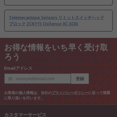
Telemecanique Sensors リミットスイッチヘッド
ブロック ZCKY15 OsiSense XC XCKJ
お得な情報をいち早く受け取
ろう
Emailアドレス
登録
お客様の個人情報は、当社の
プライバシーポリシー
に従って慎重
に取り扱いを行います。
カスタマーサービス