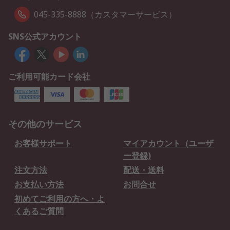
045-335-8888（カスタマーサービス）
SNS公式アカウント
ご利用可能カード会社
その他のサービス
お客様サポート
マイアカウント（ユーザ
ー登録)
注文方法
配送・送料
お支払い方法
お問合せ
初めてご利用の方へ・よ
くあるご質問