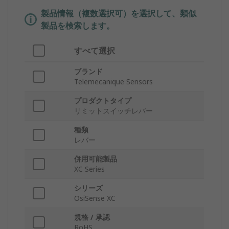
製品情報（複数選択可）を選択して、類似
製品を検索します。
すべて選択
ブランド
Telemecanique Sensors
プロダクトタイプ
リミットスイッチレバー
種類
レバー
併用可能製品
XC Series
シリーズ
OsiSense XC
規格 / 承認
RoHS