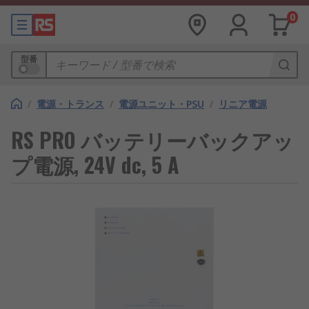
0
型番
/
電源・トランス
/
電源ユニット・PSU
/
リニア電源
RS PRO バッテリーバックアッ
プ電源, 24V dc, 5 A