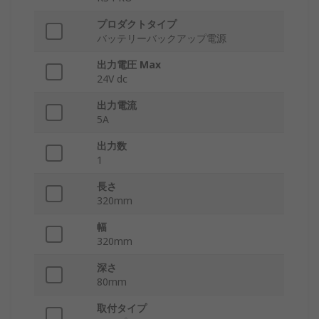
プロダクトタイプ
バッテリーバックアップ電源
出力電圧 Max
24V dc
出力電流
5A
出力数
1
長さ
320mm
幅
320mm
深さ
80mm
取付タイプ