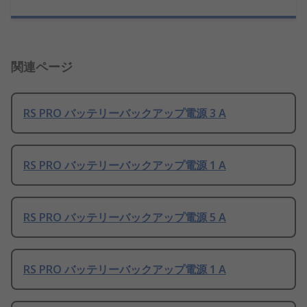
関連ページ
RS PRO バッテリーバックアップ電源 3 A
RS PRO バッテリーバックアップ電源 1 A
RS PRO バッテリーバックアップ電源 5 A
RS PRO バッテリーバックアップ電源 1 A