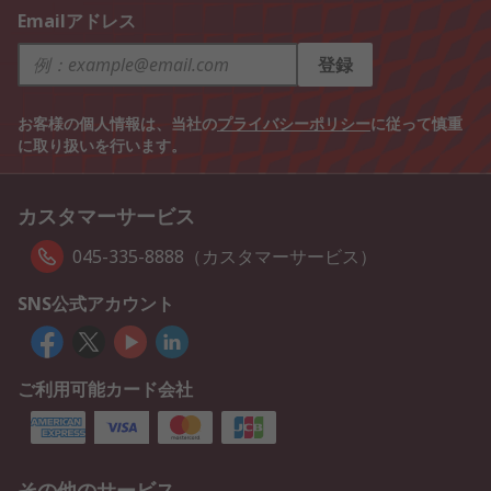
Emailアドレス
登録
お客様の個人情報は、当社の
プライバシーポリシー
に従って慎重
に取り扱いを行います。
カスタマーサービス
045-335-8888（カスタマーサービス）
SNS公式アカウント
ご利用可能カード会社
その他のサービス