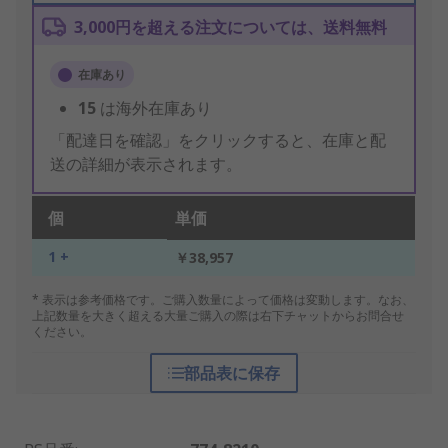
3,000円を超える注文については、送料無料
在庫あり
15
は海外在庫あり
「配達日を確認」をクリックすると、在庫と配
送の詳細が表示されます。
個
単価
1 +
￥38,957
* 表示は参考価格です。ご購入数量によって価格は変動します。なお、
上記数量を大きく超える大量ご購入の際は右下チャットからお問合せ
ください。
部品表に保存