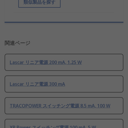
類似製品を探す
関連ページ
Lascar リニア電源 200 mA, 1.25 W
Lascar リニア電源 300 mA
TRACOPOWER スイッチング電源 8.5 mA, 100 W
XP Power スイッチング電源 100 mA, 5 W