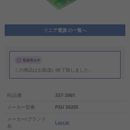
リニア電源 の一覧へ
取扱停止中
この商品はお取扱い終了致しました。
RS品番
:
337-2061
メーカー型番
:
PSU 30205
メーカー/ブランド
Lascar
名
: