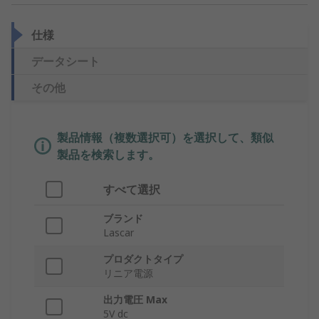
仕様
データシート
その他
製品情報（複数選択可）を選択して、類似
製品を検索します。
すべて選択
ブランド
Lascar
プロダクトタイプ
リニア電源
出力電圧 Max
5V dc