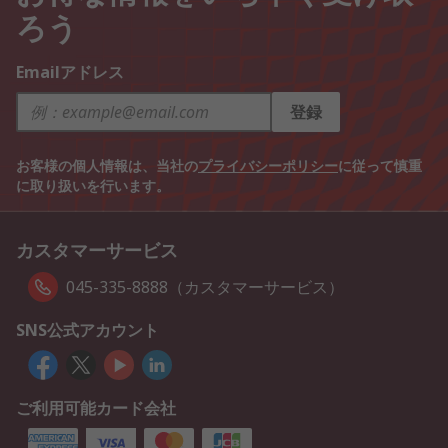
ろう
Emailアドレス
登録
お客様の個人情報は、当社の
プライバシーポリシー
に従って慎重
に取り扱いを行います。
カスタマーサービス
045-335-8888（カスタマーサービス）
SNS公式アカウント
ご利用可能カード会社