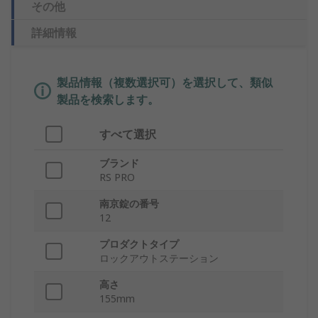
その他
詳細情報
製品情報（複数選択可）を選択して、類似
製品を検索します。
すべて選択
ブランド
RS PRO
南京錠の番号
12
プロダクトタイプ
ロックアウトステーション
高さ
155mm