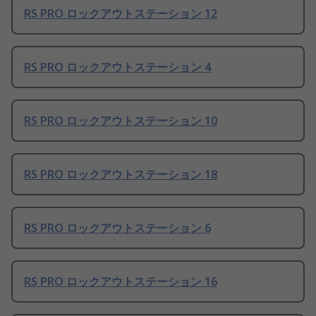
RS PRO ロックアウトステーション 12
RS PRO ロックアウトステーション 4
RS PRO ロックアウトステーション 10
RS PRO ロックアウトステーション 18
RS PRO ロックアウトステーション 6
RS PRO ロックアウトステーション 16