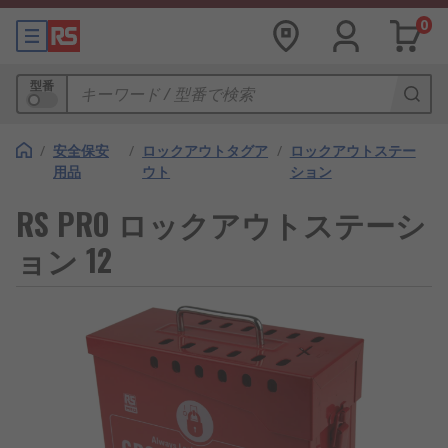
0
型番
/
安全保安
/
ロックアウトタグア
/
ロックアウトステー
用品
ウト
ション
RS PRO ロックアウトステーシ
ョン 12