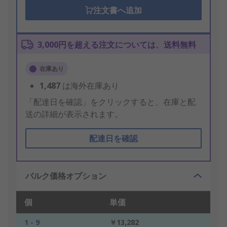
注文書へ追加
3,000円を超える注文については、送料無料
在庫あり
1,487
は海外在庫あり
「配達日を確認」をクリックすると、在庫と配
送の詳細が表示されます。
配達日を確認
バルク価格オプション
個
単価
1 - 9
￥13,282