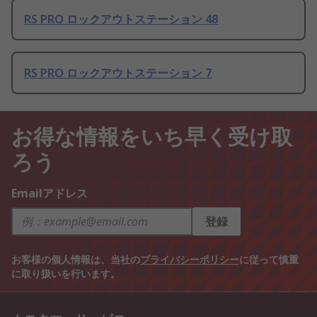
RS PRO ロックアウトステーション 48
RS PRO ロックアウトステーション 7
お得な情報をいち早く受け取
ろう
Emailアドレス
登録
お客様の個人情報は、当社の
プライバシーポリシー
に従って慎重
に取り扱いを行います。