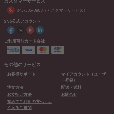
カスタマーサービス
045-335-8888（カスタマーサービス）
SNS公式アカウント
ご利用可能カード会社
その他のサービス
お客様サポート
マイアカウント（ユーザ
ー登録)
注文方法
配送・送料
お支払い方法
お問合せ
初めてご利用の方へ・よ
くあるご質問