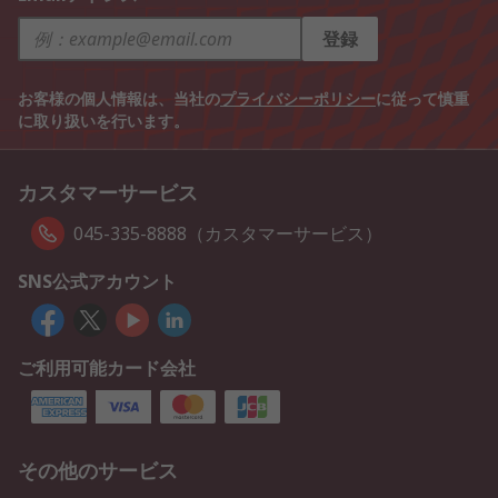
登録
お客様の個人情報は、当社の
プライバシーポリシー
に従って慎重
に取り扱いを行います。
カスタマーサービス
045-335-8888（カスタマーサービス）
SNS公式アカウント
ご利用可能カード会社
その他のサービス