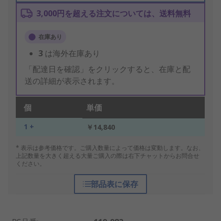
3,000円を超える注文については、送料無料
在庫あり
3
は海外在庫あり
「配達日を確認」をクリックすると、在庫と配
送の詳細が表示されます。
個
単価
1 +
￥14,840
* 表示は参考価格です。ご購入数量によって価格は変動します。なお、
上記数量を大きく超える大量ご購入の際は右下チャットからお問合せ
ください。
部品表に保存