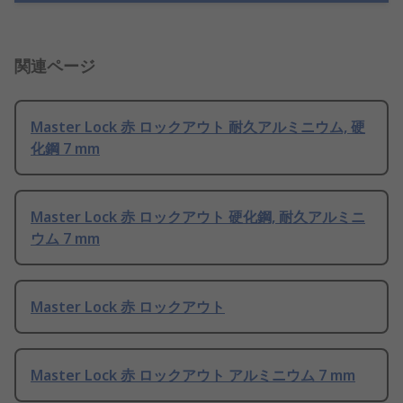
関連ページ
Master Lock 赤 ロックアウト 耐久アルミニウム, 硬
化鋼 7 mm
Master Lock 赤 ロックアウト 硬化鋼, 耐久アルミニ
ウム 7 mm
Master Lock 赤 ロックアウト
Master Lock 赤 ロックアウト アルミニウム 7 mm