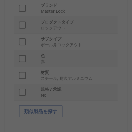
ブランド
Master Lock
プロダクトタイプ
ロックアウト
サブタイプ
ボール弁ロックアウト
色
赤
材質
スチール, 耐久アルミニウム
規格 / 承認
No
類似製品を探す