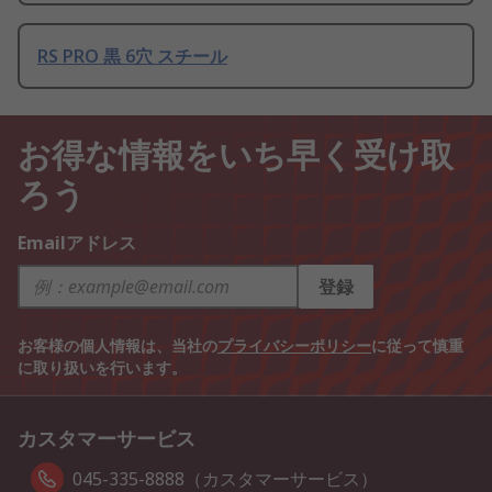
RS PRO 黒 6穴 スチール
お得な情報をいち早く受け取
ろう
Emailアドレス
登録
お客様の個人情報は、当社の
プライバシーポリシー
に従って慎重
に取り扱いを行います。
カスタマーサービス
045-335-8888（カスタマーサービス）