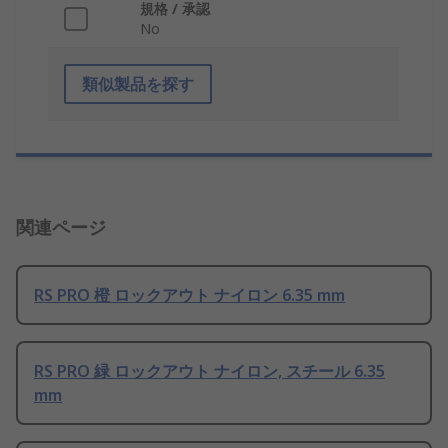
規格 / 承認
No
類似製品を探す
関連ページ
RS PRO 橙 ロックアウト ナイロン 6.35 mm
RS PRO 緑 ロックアウト ナイロン, スチール 6.35
mm