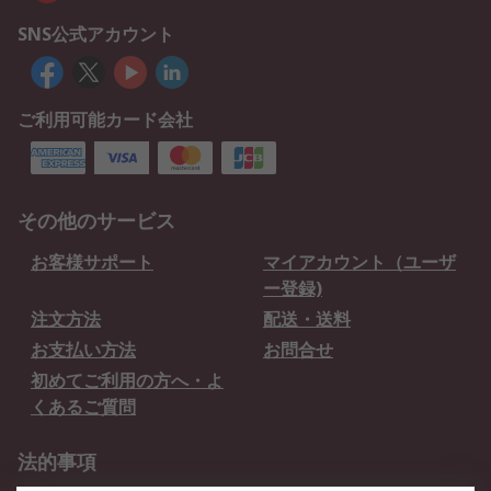
SNS公式アカウント
ご利用可能カード会社
その他のサービス
お客様サポート
マイアカウント（ユーザ
ー登録)
注文方法
配送・送料
お支払い方法
お問合せ
初めてご利用の方へ・よ
くあるご質問
法的事項