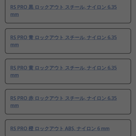
RS PRO 黒 ロックアウト スチール, ナイロン 6.35
mm
RS PRO 青 ロックアウト スチール, ナイロン 6.35
mm
RS PRO 黄 ロックアウト スチール, ナイロン 6.35
mm
RS PRO 赤 ロックアウト スチール, ナイロン 6.35
mm
RS PRO 橙 ロックアウト ABS, ナイロン 6 mm