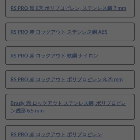
RS PRO 黒 6穴 ポリプロピレン, ステンレス鋼 7 mm
RS PRO 赤 ロックアウト ステンレス鋼 ABS
RS PRO 赤 ロックアウト 軟鋼 ナイロン
RS PRO 赤 ロックアウト ポリプロピレン 8.25 mm
Brady 赤 ロックアウト ステンレス鋼, ポリプロピレ
ン成形 6.5 mm
RS PRO 赤 ロックアウト ポリプロピレン