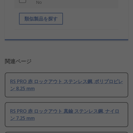
No
類似製品を探す
関連ページ
RS PRO 赤 ロックアウト ステンレス鋼, ポリプロピレ
ン 8.25 mm
RS PRO 赤 ロックアウト 真鍮 ステンレス鋼, ナイロ
ン 7.25 mm