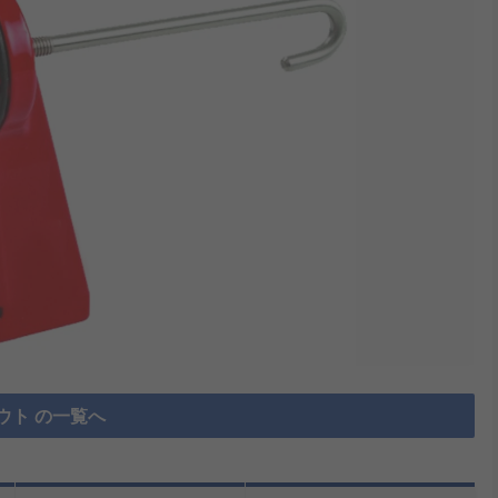
ウト の一覧へ