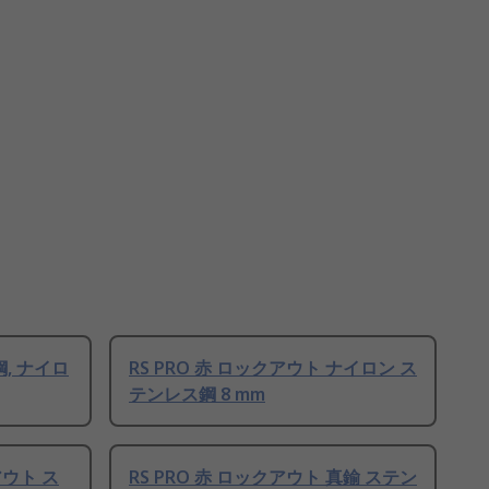
鋼, ナイロ
RS PRO 赤 ロックアウト ナイロン ス
テンレス鋼 8 mm
ウト ス
RS PRO 赤 ロックアウト 真鍮 ステン