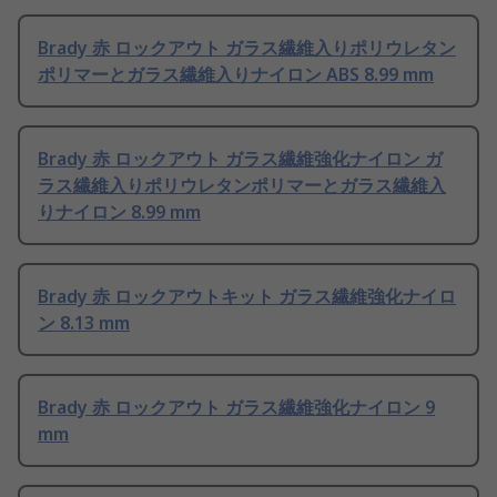
Brady 赤 ロックアウト ガラス繊維入りポリウレタン
ポリマーとガラス繊維入りナイロン ABS 8.99 mm
Brady 赤 ロックアウト ガラス繊維強化ナイロン ガ
ラス繊維入りポリウレタンポリマーとガラス繊維入
りナイロン 8.99 mm
Brady 赤 ロックアウトキット ガラス繊維強化ナイロ
ン 8.13 mm
Brady 赤 ロックアウト ガラス繊維強化ナイロン 9
mm