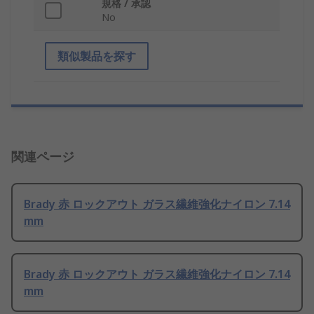
規格 / 承認
No
類似製品を探す
関連ページ
Brady 赤 ロックアウト ガラス繊維強化ナイロン 7.14
mm
Brady 赤 ロックアウト ガラス繊維強化ナイロン 7.14
mm