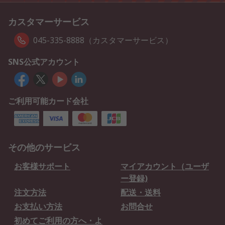
カスタマーサービス
045-335-8888（カスタマーサービス）
SNS公式アカウント
ご利用可能カード会社
その他のサービス
お客様サポート
マイアカウント（ユーザ
ー登録)
注文方法
配送・送料
お支払い方法
お問合せ
初めてご利用の方へ・よ