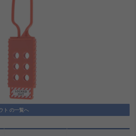
ウト の一覧へ