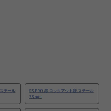
錠 スチール
RS PRO 赤 ロックアウト錠 スチール
38 mm