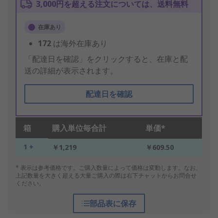
3,000円を超える注文については、送料無料
在庫あり
172
は海外在庫あり
「配達日を確認」をクリックすると、在庫と配
送の詳細が表示されます。
配達日を確認
箱
購入単位毎合計
単価*
1 +
￥1,219
￥609.50
* 表示は参考価格です。ご購入数量によって価格は変動します。なお、
上記数量を大きく超える大量ご購入の際は右下チャットからお問合せ
ください。
部品表に保存