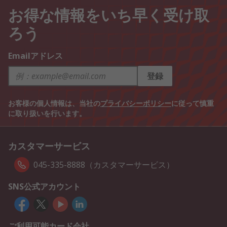
お得な情報をいち早く受け取
ろう
Emailアドレス
登録
お客様の個人情報は、当社の
プライバシーポリシー
に従って慎重
に取り扱いを行います。
カスタマーサービス
045-335-8888（カスタマーサービス）
SNS公式アカウント
ご利用可能カード会社