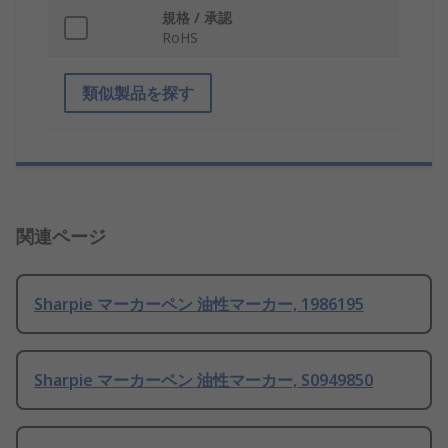
規格 / 承認
RoHS
類似製品を探す
関連ページ
Sharpie マーカーペン 油性マーカー, 1986195
Sharpie マーカーペン 油性マーカー, S0949850