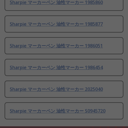
Sharpie マーカーペン 油性マーカー 1985860
Sharpie マーカーペン 油性マーカー 1985877
Sharpie マーカーペン 油性マーカー 1986051
Sharpie マーカーペン 油性マーカー 1986454
Sharpie マーカーペン 油性マーカー 2025040
Sharpie マーカーペン 油性マーカー S0945720