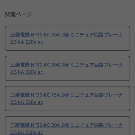
関連ページ
三菱電機 NF30-KC 30A 2極 ミニチュア回路ブレーカ
2.5 kA 220V ac
三菱電機 NF30-KC 30A 3極 ミニチュア回路ブレーカ
2.5 kA 220V ac
三菱電機 NF30-KC 15A 2極 ミニチュア回路ブレーカ
2.5 kA 220V ac
三菱電機 NF50-KC 30A 2極 ミニチュア回路ブレーカ
2.5 kA 220V ac