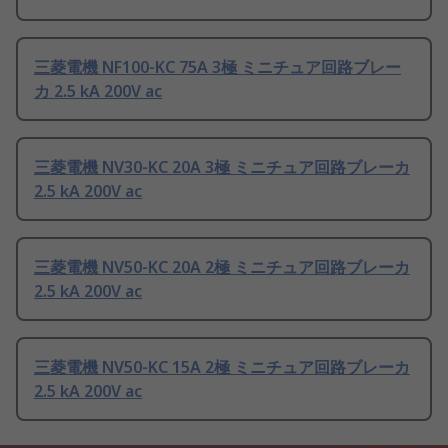
三菱電機 NF100-KC 75A 3極 ミニチュア回路ブレー
カ 2.5 kA 200V ac
三菱電機 NV30-KC 20A 3極 ミニチュア回路ブレーカ
2.5 kA 200V ac
三菱電機 NV50-KC 20A 2極 ミニチュア回路ブレーカ
2.5 kA 200V ac
三菱電機 NV50-KC 15A 2極 ミニチュア回路ブレーカ
2.5 kA 200V ac