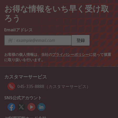
お得な情報をいち早く受け取
ろう
Emailアドレス
登録
お客様の個人情報は、当社の
プライバシーポリシー
に従って慎重
に取り扱いを行います。
カスタマーサービス
045-335-8888（カスタマーサービス）
SNS公式アカウント