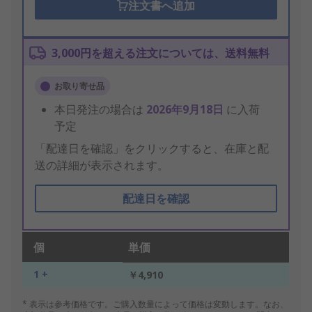
注文書へ追加
3,000円を超える注文については、送料無料
お取り寄せ品
本日発注の場合は
2026年9月18日
に入荷
予定
「配達日を確認」をクリックすると、在庫と配
送の詳細が表示されます。
配達日を確認
個
単価
1 +
￥4,910
* 表示は参考価格です。ご購入数量によって価格は変動します。なお、