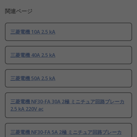
関連ページ
三菱電機 10A 2.5 kA
三菱電機 40A 2.5 kA
三菱電機 50A 2.5 kA
三菱電機 NF30-FA 30A 2極 ミニチュア回路ブレーカ
2.5 kA 220V ac
三菱電機 NF30-FA 5A 2極 ミニチュア回路ブレーカ