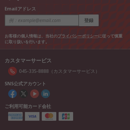
Emailアドレス
登録
お客様の個人情報は、当社の
プライバシーポリシー
に従って慎重
に取り扱いを行います。
カスタマーサービス
045-335-8888（カスタマーサービス）
SNS公式アカウント
ご利用可能カード会社