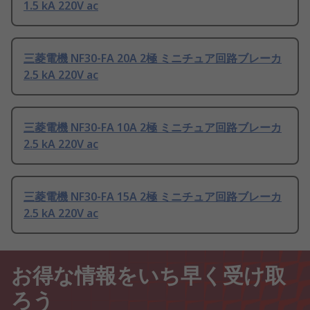
1.5 kA 220V ac
三菱電機 NF30-FA 20A 2極 ミニチュア回路ブレーカ
2.5 kA 220V ac
三菱電機 NF30-FA 10A 2極 ミニチュア回路ブレーカ
2.5 kA 220V ac
三菱電機 NF30-FA 15A 2極 ミニチュア回路ブレーカ
2.5 kA 220V ac
お得な情報をいち早く受け取
ろう