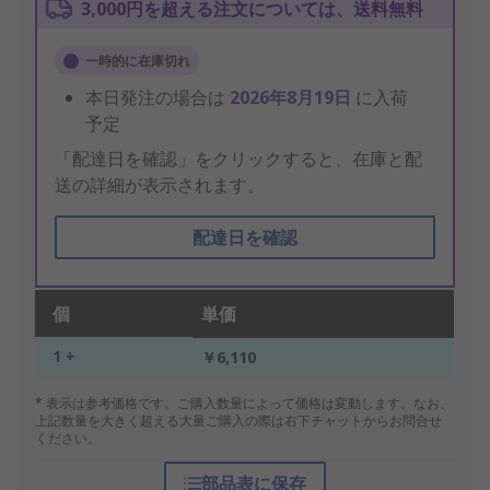
3,000円を超える注文については、送料無料
一時的に在庫切れ
本日発注の場合は
2026年8月19日
に入荷
予定
「配達日を確認」をクリックすると、在庫と配
送の詳細が表示されます。
配達日を確認
個
単価
1 +
￥6,110
* 表示は参考価格です。ご購入数量によって価格は変動します。なお、
上記数量を大きく超える大量ご購入の際は右下チャットからお問合せ
ください。
部品表に保存