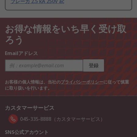
ブレーカ 2.5 kA 250V ac
お得な情報をいち早く受け取
ろう
Emailアドレス
登録
お客様の個人情報は、当社の
プライバシーポリシー
に従って慎重
に取り扱いを行います。
カスタマーサービス
045-335-8888（カスタマーサービス）
SNS公式アカウント