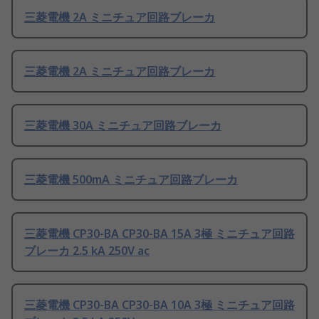
三菱電機 2A ミニチュア回路ブレーカ
三菱電機 2A ミニチュア回路ブレーカ
三菱電機 30A ミニチュア回路ブレーカ
三菱電機 500mA ミニチュア回路ブレーカ
三菱電機 CP30-BA CP30-BA 15A 3極 ミニチュア回路
ブレーカ 2.5 kA 250V ac
三菱電機 CP30-BA CP30-BA 10A 3極 ミニチュア回路