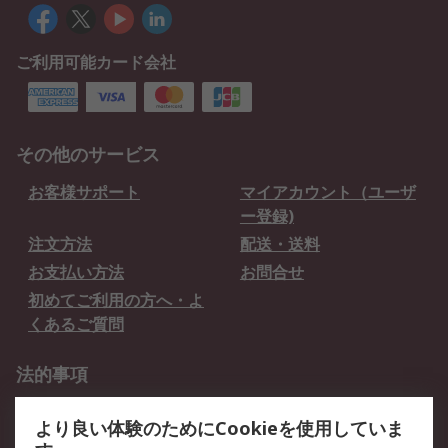
ご利用可能カード会社
その他のサービス
お客様サポート
マイアカウント（ユーザ
ー登録)
注文方法
配送・送料
お支払い方法
お問合せ
初めてご利用の方へ・よ
くあるご質問
法的事項
プライバシーポリシー
ご利用規約
より良い体験のためにCookieを使用していま
クッキーポリシー