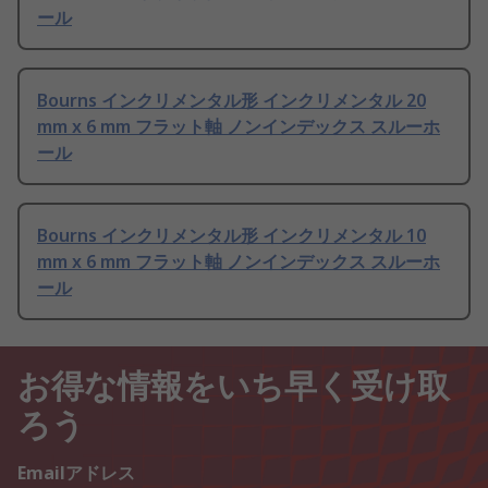
ール
Bourns インクリメンタル形 インクリメンタル 20
mm x 6 mm フラット軸 ノンインデックス スルーホ
ール
Bourns インクリメンタル形 インクリメンタル 10
mm x 6 mm フラット軸 ノンインデックス スルーホ
ール
お得な情報をいち早く受け取
ろう
Emailアドレス