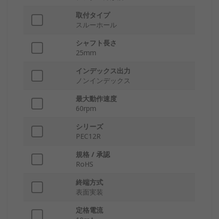
取付タイプ
スルーホール
シャフト長さ
25mm
インデックス出力
ノンインデックス
最大動作速度
60rpm
シリーズ
PEC12R
規格 / 承認
RoHS
終端方式
表面実装
定格電流