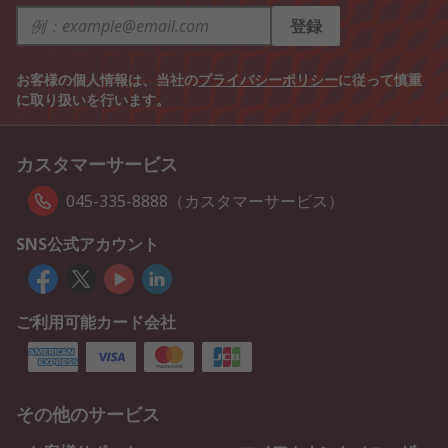
登録
お客様の個人情報は、当社の
プライバシーポリシー
に従って慎重
に取り扱いを行います。
カスタマーサービス
045-335-8888（カスタマーサービス）
SNS公式アカウント
ご利用可能カード会社
その他のサービス