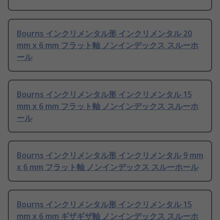
Bourns インクリメンタル形 インクリメンタル 20
mm x 6 mm フラット軸 ノンインデックス スルーホ
ール
Bourns インクリメンタル形 インクリメンタル 15
mm x 6 mm フラット軸 ノンインデックス スルーホ
ール
Bourns インクリメンタル形 インクリメンタル 9 mm
x 6 mm フラット軸 ノンインデックス スルーホール
Bourns インクリメンタル形 インクリメンタル 15
mm x 6 mm ギザギザ軸 ノンインデックス スルーホ