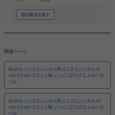
10mA
類似製品を探す
関連ページ
Bourns インクリメンタル形 インクリメンタル 25
mm x 6 mm フラット軸 ノンインデックス スルーホ
ール
Bourns インクリメンタル形 インクリメンタル 30
mm x 6 mm フラット軸 ノンインデックス スルーホ
ール