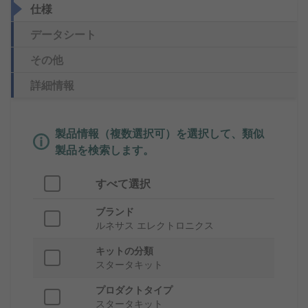
仕様
データシート
その他
詳細情報
製品情報（複数選択可）を選択して、類似
製品を検索します。
すべて選択
ブランド
ルネサス エレクトロニクス
キットの分類
スタータキット
プロダクトタイプ
スタータキット