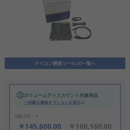
マイコン開発ツール の一覧へ
ボリュームディスカウント対象商品
一括購入価格オプションを表示
1個小計：*
￥145,600.00
￥160,160.00