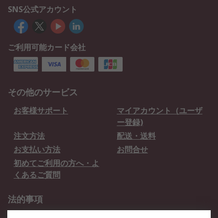
SNS公式アカウント
ご利用可能カード会社
その他のサービス
お客様サポート
マイアカウント（ユーザ
ー登録)
注文方法
配送・送料
お支払い方法
お問合せ
初めてご利用の方へ・よ
くあるご質問
法的事項
プライバシーポリシー
ご利用規約