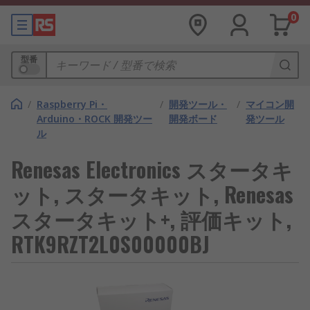
0
型番
/
Raspberry Pi・
/
開発ツール・
/
マイコン開
Arduino・ROCK 開発ツー
開発ボード
発ツール
ル
Renesas Electronics スタータキ
ット, スタータキット, Renesas
スタータキット+, 評価キット,
RTK9RZT2L0S00000BJ