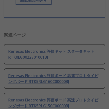
類似製品を探す
関連ページ
Renesas Electronics 評価キット スタータキット
RTK0EG0022S01001BJ
Renesas Electronics 評価ボード 高速プロトタイピ
ングボード RTK5RLG160C00000BJ
Renesas Electronics 評価ボード 高速プロトタイピ
ングボード RTK5RLG150C00000BJ