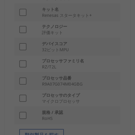
キット名
Renesas スタータキット+
テクノロジー
評価キット
デバイスコア
32ビットMPU
プロセッサファミリ名
RZ/T2L
プロセッサ品番
R9A07G074M04GBG
プロセッサのタイプ
マイクロプロセッサ
規格 / 承認
RoHS