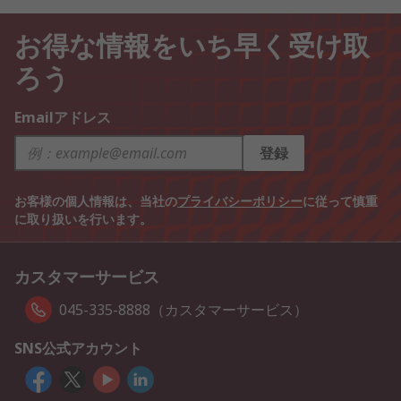
お得な情報をいち早く受け取
ろう
Emailアドレス
登録
お客様の個人情報は、当社の
プライバシーポリシー
に従って慎重
に取り扱いを行います。
カスタマーサービス
045-335-8888（カスタマーサービス）
SNS公式アカウント