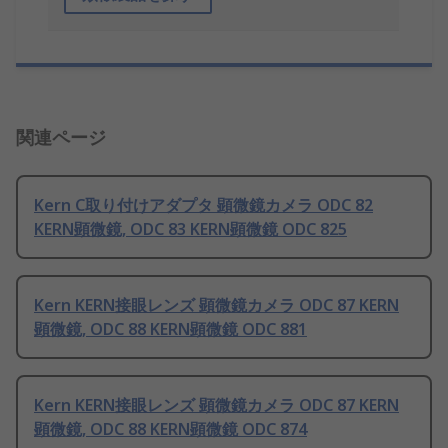
関連ページ
Kern C取り付けアダプタ 顕微鏡カメラ ODC 82
KERN顕微鏡, ODC 83 KERN顕微鏡 ODC 825
Kern KERN接眼レンズ 顕微鏡カメラ ODC 87 KERN
顕微鏡, ODC 88 KERN顕微鏡 ODC 881
Kern KERN接眼レンズ 顕微鏡カメラ ODC 87 KERN
顕微鏡, ODC 88 KERN顕微鏡 ODC 874