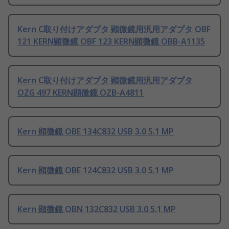
Kern C取り付けアダプタ 顕微鏡用汎用アダプタ OBF
121 KERN顕微鏡 OBF 123 KERN顕微鏡 OBB-A1135
Kern C取り付けアダプタ 顕微鏡用汎用アダプタ
OZG 497 KERN顕微鏡 OZB-A4811
Kern 顕微鏡 OBE 134C832 USB 3.0 5.1 MP
Kern 顕微鏡 OBE 124C832 USB 3.0 5.1 MP
Kern 顕微鏡 OBN 132C832 USB 3.0 5.1 MP