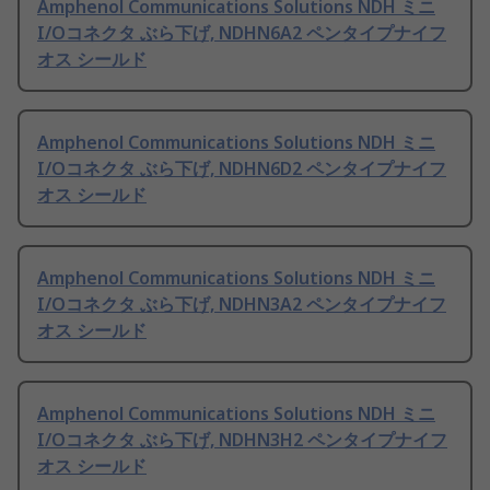
Amphenol Communications Solutions NDH ミニ
I/Oコネクタ ぶら下げ, NDHN6A2 ペンタイプナイフ
オス シールド
Amphenol Communications Solutions NDH ミニ
I/Oコネクタ ぶら下げ, NDHN6D2 ペンタイプナイフ
オス シールド
Amphenol Communications Solutions NDH ミニ
I/Oコネクタ ぶら下げ, NDHN3A2 ペンタイプナイフ
オス シールド
Amphenol Communications Solutions NDH ミニ
I/Oコネクタ ぶら下げ, NDHN3H2 ペンタイプナイフ
オス シールド