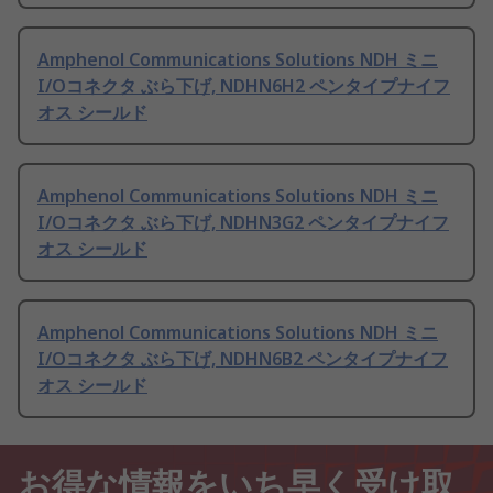
Amphenol Communications Solutions NDH ミニ
I/Oコネクタ ぶら下げ, NDHN6H2 ペンタイプナイフ
オス シールド
Amphenol Communications Solutions NDH ミニ
I/Oコネクタ ぶら下げ, NDHN3G2 ペンタイプナイフ
オス シールド
Amphenol Communications Solutions NDH ミニ
I/Oコネクタ ぶら下げ, NDHN6B2 ペンタイプナイフ
オス シールド
お得な情報をいち早く受け取