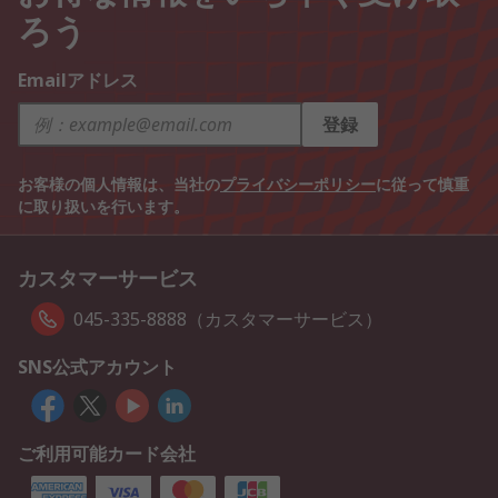
ろう
Emailアドレス
登録
お客様の個人情報は、当社の
プライバシーポリシー
に従って慎重
に取り扱いを行います。
カスタマーサービス
045-335-8888（カスタマーサービス）
SNS公式アカウント
ご利用可能カード会社