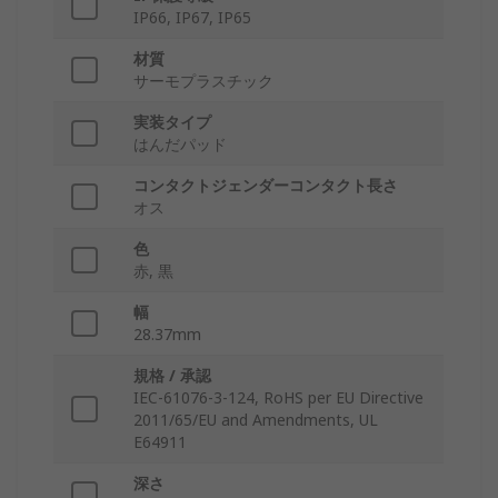
IP66, IP67, IP65
材質
サーモプラスチック
実装タイプ
はんだパッド
コンタクトジェンダーコンタクト長さ
オス
色
赤, 黒
幅
28.37mm
規格 / 承認
IEC-61076-3-124, RoHS per EU Directive
2011/65/EU and Amendments, UL
E64911
深さ