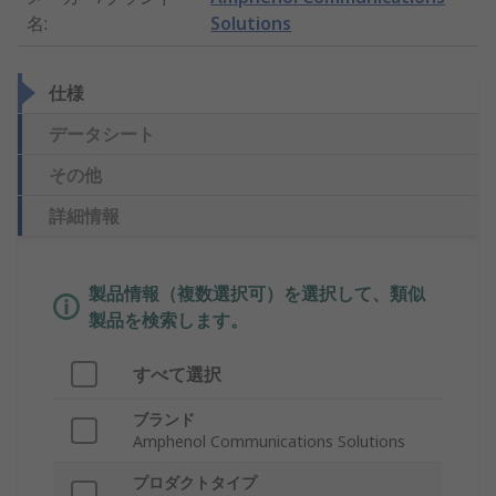
名
:
Solutions
仕様
データシート
その他
詳細情報
製品情報（複数選択可）を選択して、類似
製品を検索します。
すべて選択
ブランド
Amphenol Communications Solutions
プロダクトタイプ