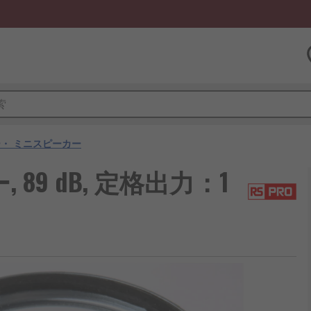
・ ミニスピーカー
 89 dB, 定格出力：1