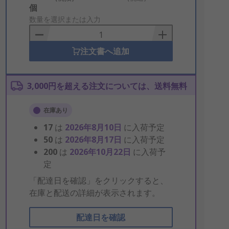
Add
個
to
数量を選択または入力
Basket
注文書へ追加
3,000円を超える注文については、送料無料
在庫あり
17
は
2026年8月10日
に入荷予定
50
は
2026年8月17日
に入荷予定
200
は
2026年10月22日
に入荷予
定
「配達日を確認」をクリックすると、
在庫と配送の詳細が表示されます。
配達日を確認