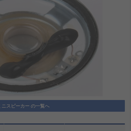
ミニスピーカー の一覧へ