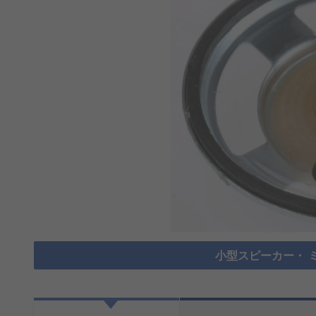
小型スピーカー・ 