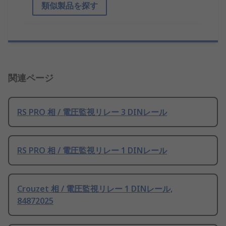
類似製品を探す
関連ページ
RS PRO 相 / 電圧監視リレー 3 DINレール
RS PRO 相 / 電圧監視リレー 1 DINレール
Crouzet 相 / 電圧監視リレー 1 DINレール,
84872025