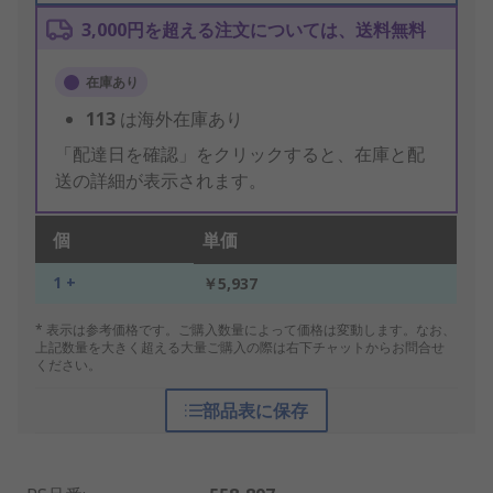
3,000円を超える注文については、送料無料
在庫あり
113
は海外在庫あり
「配達日を確認」をクリックすると、在庫と配
送の詳細が表示されます。
個
単価
1 +
￥5,937
* 表示は参考価格です。ご購入数量によって価格は変動します。なお、
上記数量を大きく超える大量ご購入の際は右下チャットからお問合せ
ください。
部品表に保存