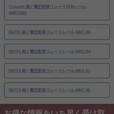
Crouzet 相 / 電圧監視リレー 1 DINレール,
84872035
ENTES 相 / 電圧監視リレー 3 レール MKC-06
ENTES 相 / 電圧監視リレー 3 レール MKC-04
ENTES 相 / 電圧監視リレー 3 レール MKS-03
ENTES 相 / 電圧監視リレー 3 レール MKC-05
お得な情報をいち早く受け取