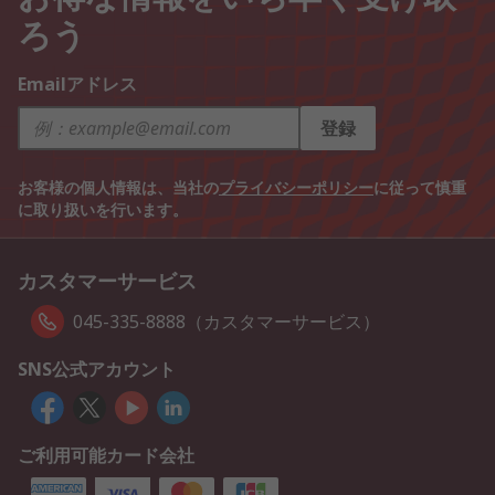
ろう
Emailアドレス
登録
お客様の個人情報は、当社の
プライバシーポリシー
に従って慎重
に取り扱いを行います。
カスタマーサービス
045-335-8888（カスタマーサービス）
SNS公式アカウント
ご利用可能カード会社