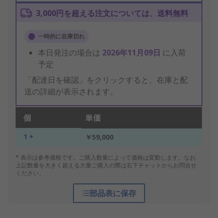
3,000円を超える注文については、送料無料
一時的に在庫切れ
本日発注の場合は
2026年11月09日
に入荷
予定
「配達日を確認」をクリックすると、在庫と配
送の詳細が表示されます。
個
単価
1 +
￥59,000
* 表示は参考価格です。ご購入数量によって価格は変動します。なお、
上記数量を大きく超える大量ご購入の際は右下チャットからお問合せ
ください。
部品表に保存