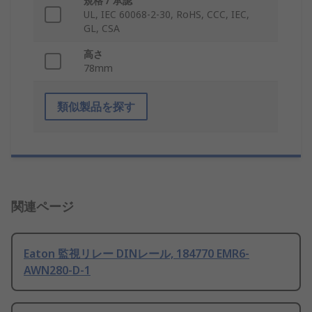
規格 / 承認
UL, IEC 60068-2-30, RoHS, CCC, IEC,
GL, CSA
高さ
78mm
類似製品を探す
関連ページ
Eaton 監視リレー DINレール, 184770 EMR6-
AWN280-D-1