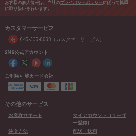
お客様の個人情報は、当社の
プライバシーポリシー
に従って慎重
に取り扱いを行います。
カスタマーサービス
045-335-8888（カスタマーサービス）
SNS公式アカウント
ご利用可能カード会社
その他のサービス
お客様サポート
マイアカウント（ユーザ
ー登録)
注文方法
配送・送料