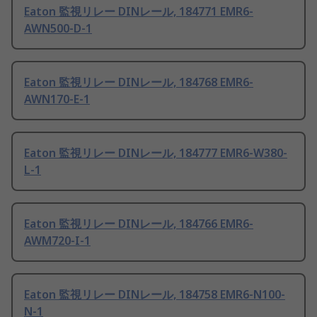
Eaton 監視リレー DINレール, 184771 EMR6-
AWN500-D-1
Eaton 監視リレー DINレール, 184768 EMR6-
AWN170-E-1
Eaton 監視リレー DINレール, 184777 EMR6-W380-
L-1
Eaton 監視リレー DINレール, 184766 EMR6-
AWM720-I-1
Eaton 監視リレー DINレール, 184758 EMR6-N100-
N-1