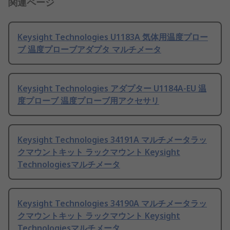
関連ページ
Keysight Technologies U1183A 気体用温度プロー
ブ 温度プローブアダプタ マルチメータ
Keysight Technologies アダプター U1184A-EU 温
度プローブ 温度プローブ用アクセサリ
Keysight Technologies 34191A マルチメータラッ
クマウントキット ラックマウント Keysight
Technologiesマルチメータ
Keysight Technologies 34190A マルチメータラッ
クマウントキット ラックマウント Keysight
Technologiesマルチメータ