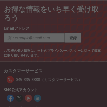
お得な情報をいち早く受け取
ろう
Emailアドレス
登録
お客様の個人情報は、当社の
プライバシーポリシー
に従って慎重
に取り扱いを行います。
カスタマーサービス
045-335-8888（カスタマーサービス）
SNS公式アカウント