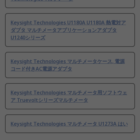
Keysight Technologies U1180A U1180A 熱電対ア
ダプタ マルチメータアプリケーションアダプタ
U1240シリーズ
Keysight Technologies マルチメータケース, 電源
コード付きAC電源アダプタ
Keysight Technologies マルチメータ用ソフトウェ
ア Truevoltシリーズマルチメータ
Keysight Technologies マルチメータ U1273A はい