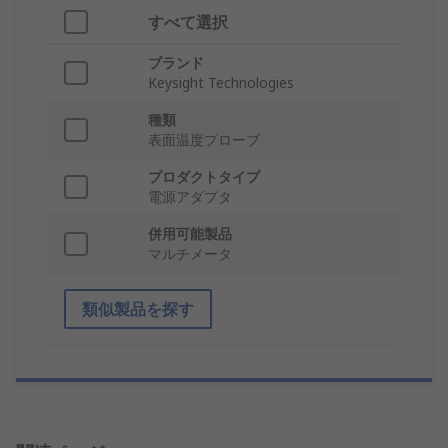
すべて選択
ブランド
Keysight Technologies
種類
表面温度プローブ
プロダクトタイプ
電源アダプタ
併用可能製品
マルチメータ
類似製品を探す