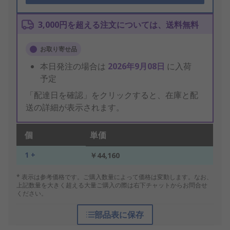
3,000円を超える注文については、送料無料
お取り寄せ品
本日発注の場合は
2026年9月08日
に入荷
予定
「配達日を確認」をクリックすると、在庫と配
送の詳細が表示されます。
個
単価
1 +
￥44,160
* 表示は参考価格です。ご購入数量によって価格は変動します。なお、
上記数量を大きく超える大量ご購入の際は右下チャットからお問合せ
ください。
部品表に保存