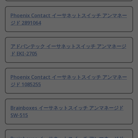
Phoenix Contact イーサネットスイッチ アンマネー
ジド 2891064
アドバンテック イーサネットスイッチ アンマネージ
ド EKI-2705
Phoenix Contact イーサネットスイッチ アンマネー
ジド 1085255
Brainboxes イーサネットスイッチ アンマネージド
SW-515