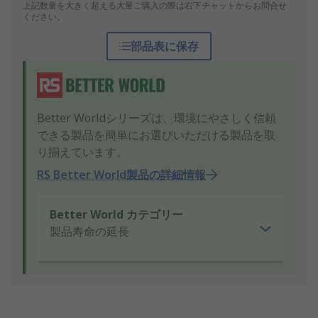
上記数量を大きく超える大量ご購入の際は右下チャットからお問合せ
ください。
部品表に保存
Better Worldシリーズは、環境にやさしく信頼
できる製品を簡単にお選びいただける製品を取
り揃えています。
RS Better World製品の詳細情報
Better World カテゴリー
製品寿命の延長