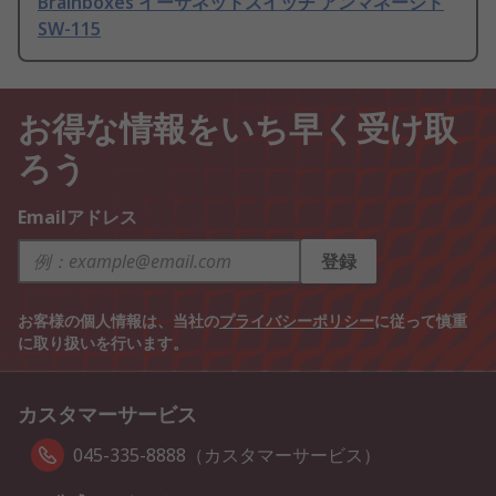
Brainboxes イーサネットスイッチ アンマネージド
SW-115
お得な情報をいち早く受け取
ろう
Emailアドレス
登録
お客様の個人情報は、当社の
プライバシーポリシー
に従って慎重
に取り扱いを行います。
カスタマーサービス
045-335-8888（カスタマーサービス）