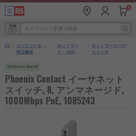
0
型番
/
コンピュータ ・
/
ネットワー
/
ネットワークハブ･
周辺機器
ク・ WiFi
スイッチ
RS Better World
Phoenix Contact イーサネット
スイッチ, 8, アンマネージド,
1000Mbps PoE, 1085243