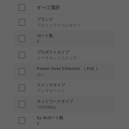
すべて選択
ブランド
フエニックスコンタクト
ポート数
8
プロダクトタイプ
イーサネットスイッチ
Power Over Ethernet （ PoE ）
はい
スイッチタイプ
アンマネージド
ネットワークタイプ
1000Mbps
RJ-45ポート数
8