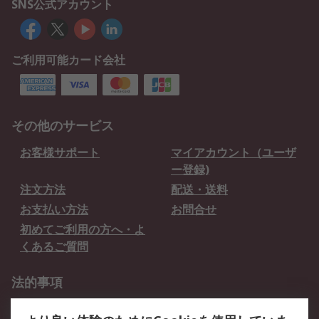
SNS公式アカウント
ご利用可能カード会社
その他のサービス
お客様サポート
マイアカウント（ユーザ
ー登録)
注文方法
配送・送料
お支払い方法
お問合せ
初めてご利用の方へ・よ
くあるご質問
法的事項
プライバシーポリシー
ご利用規約