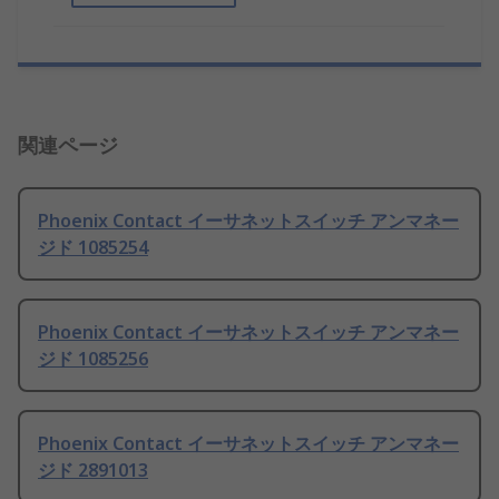
関連ページ
Phoenix Contact イーサネットスイッチ アンマネー
ジド 1085254
Phoenix Contact イーサネットスイッチ アンマネー
ジド 1085256
Phoenix Contact イーサネットスイッチ アンマネー
ジド 2891013