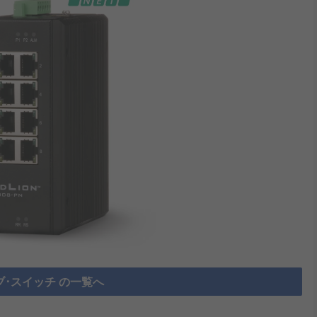
･スイッチ の一覧へ