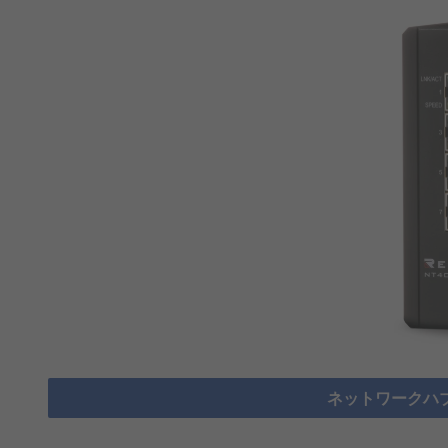
ネットワークハブ