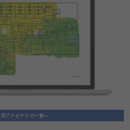
用アクセサリ の一覧へ