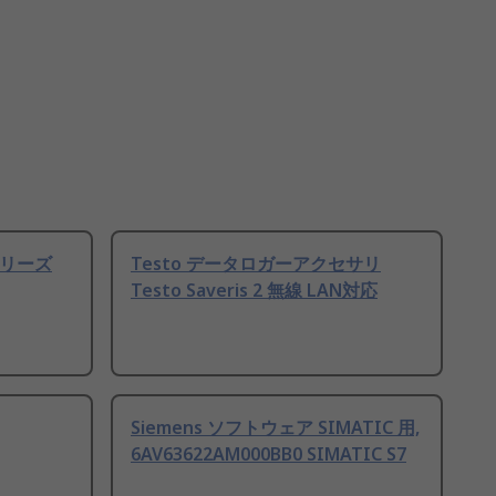
Lシリーズ
Testo データロガーアクセサリ
Testo Saveris 2 無線 LAN対応
Siemens ソフトウェア SIMATIC 用,
6AV63622AM000BB0 SIMATIC S7