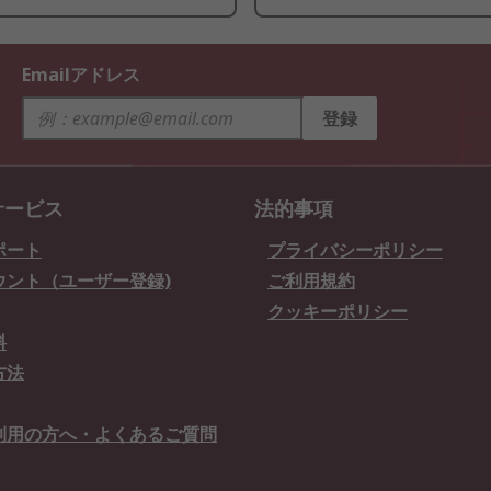
Emailアドレス
登録
サービス
法的事項
ポート
プライバシーポリシー
ウント（ユーザー登録)
ご利用規約
クッキーポリシー
料
方法
利用の方へ・よくあるご質問