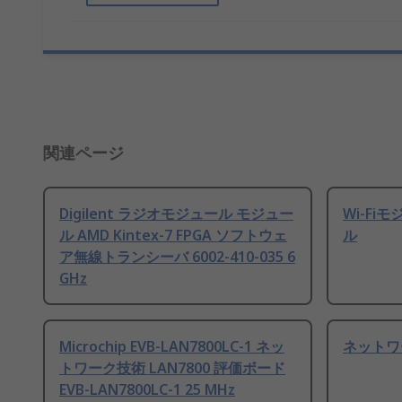
関連ページ
Digilent ラジオモジュール モジュー
Wi-Fi
ル AMD Kintex-7 FPGA ソフトウェ
ル
ア無線トランシーバ 6002-410-035 6
GHz
Microchip EVB-LAN7800LC-1 ネッ
ネットワ
トワーク技術 LAN7800 評価ボード
EVB-LAN7800LC-1 25 MHz