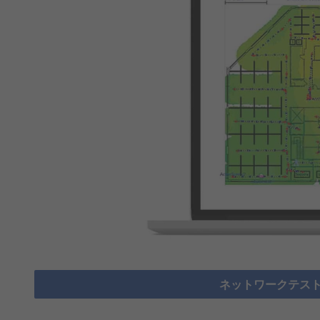
ネットワークテスト