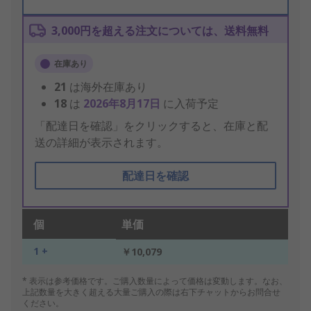
3,000円を超える注文については、送料無料
在庫あり
21
は海外在庫あり
18
は
2026年8月17日
に入荷予定
「配達日を確認」をクリックすると、在庫と配
送の詳細が表示されます。
配達日を確認
個
単価
1 +
￥10,079
* 表示は参考価格です。ご購入数量によって価格は変動します。なお、
上記数量を大きく超える大量ご購入の際は右下チャットからお問合せ
ください。