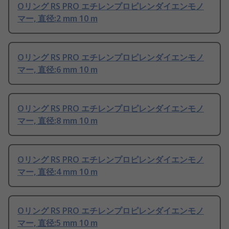
Oリング RS PRO エチレンプロピレンダイエンモノ
マー, 直径:2 mm 10 m
Oリング RS PRO エチレンプロピレンダイエンモノ
マー, 直径:6 mm 10 m
Oリング RS PRO エチレンプロピレンダイエンモノ
マー, 直径:8 mm 10 m
Oリング RS PRO エチレンプロピレンダイエンモノ
マー, 直径:4 mm 10 m
Oリング RS PRO エチレンプロピレンダイエンモノ
マー, 直径:5 mm 10 m