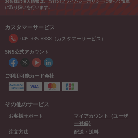
お客様の個人情報は、当社の
プライバシーポリシー
に従って慎重
に取り扱いを行います。
カスタマーサービス
045-335-8888（カスタマーサービス）
SNS公式アカウント
ご利用可能カード会社
その他のサービス
お客様サポート
マイアカウント（ユーザ
ー登録)
注文方法
配送・送料