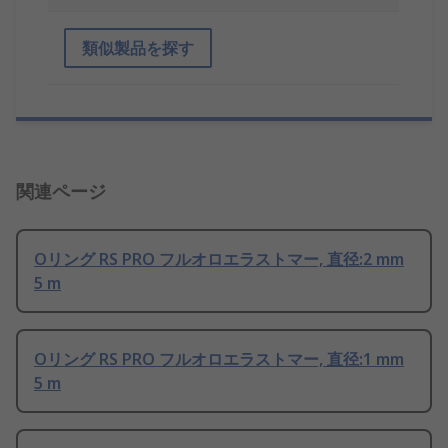
類似製品を探す
関連ページ
Oリング RS PRO フルオロエラストマー, 直径:2 mm
5 m
Oリング RS PRO フルオロエラストマー, 直径:1 mm
5 m