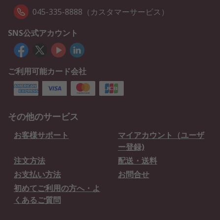
045-335-8888（カスタマーサービス）
SNS公式アカウント
ご利用可能カード会社
その他のサービス
お客様サポート
マイアカウント（ユーザ
ー登録)
注文方法
配送・送料
お支払い方法
お問合せ
初めてご利用の方へ・よ
くあるご質問