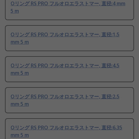
Oリング RS PRO フルオロエラストマー, 直径:4 mm
5 m
Oリング RS PRO フルオロエラストマー, 直径:1.5
mm 5 m
Oリング RS PRO フルオロエラストマー, 直径:4.5
mm 5 m
Oリング RS PRO フルオロエラストマー, 直径:2.5
mm 5 m
Oリング RS PRO フルオロエラストマー, 直径:6.35
mm 5 m