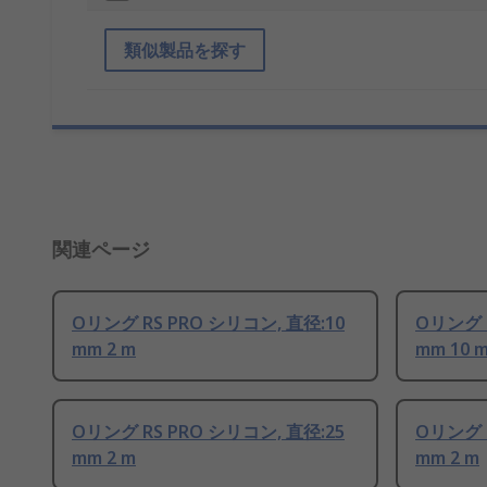
類似製品を探す
関連ページ
Oリング RS PRO シリコン, 直径:10
Oリング R
mm 2 m
mm 10 
Oリング RS PRO シリコン, 直径:25
Oリング R
mm 2 m
mm 2 m