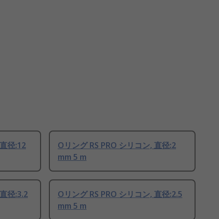
直径:12
Oリング RS PRO シリコン, 直径:2
mm 5 m
直径:3.2
Oリング RS PRO シリコン, 直径:2.5
mm 5 m