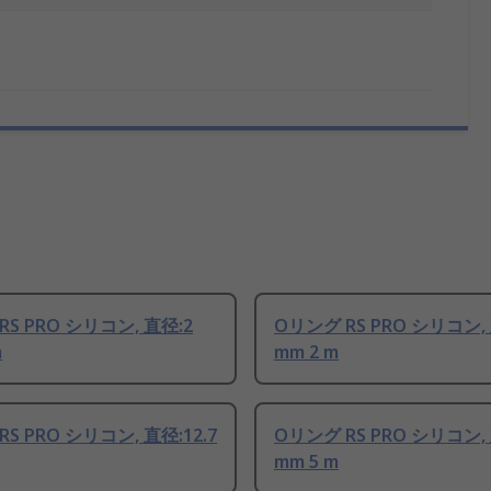
S PRO シリコン, 直径:2
Oリング RS PRO シリコン, 
m
mm 2 m
S PRO シリコン, 直径:12.7
Oリング RS PRO シリコン, 
mm 5 m