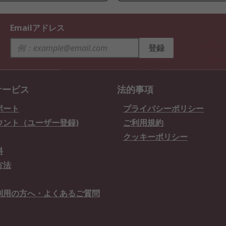
Emailアドレス
登録
サービス
法的事項
ポート
プライバシーポリシー
ウント（ユーザー登録)
ご利用規約
クッキーポリシー
料
方法
利用の方へ・よくあるご質問