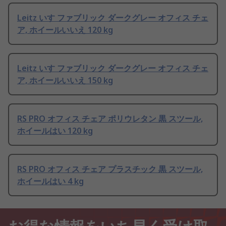
Leitz いす ファブリック ダークグレー オフィス チェ
ア, ホイールいいえ 120 kg
Leitz いす ファブリック ダークグレー オフィス チェ
ア, ホイールいいえ 150 kg
RS PRO オフィス チェア ポリウレタン 黒 スツール,
ホイールはい 120 kg
RS PRO オフィス チェア プラスチック 黒 スツール,
ホイールはい 4 kg
お得な情報をいち早く受け取