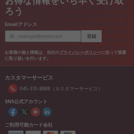
ろう
Emailアドレス
登録
お客様の個人情報は、当社の
プライバシーポリシー
に従って慎重
に取り扱いを行います。
カスタマーサービス
045-335-8888（カスタマーサービス）
SNS公式アカウント
ご利用可能カード会社