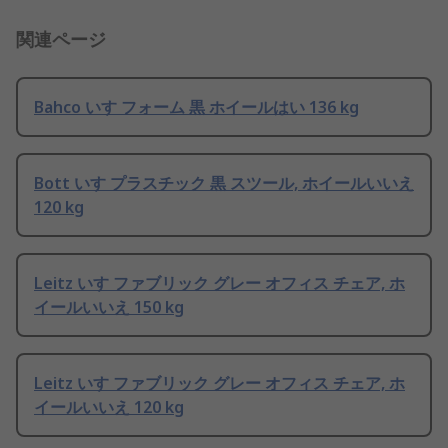
関連ページ
Bahco いす フォーム 黒 ホイールはい 136 kg
Bott いす プラスチック 黒 スツール, ホイールいいえ
120 kg
Leitz いす ファブリック グレー オフィス チェア, ホ
イールいいえ 150 kg
Leitz いす ファブリック グレー オフィス チェア, ホ
イールいいえ 120 kg