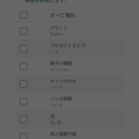
製品を検索します。
すべて選択
ブランド
Bahco
プロダクトタイプ
いす
椅子の種類
スツール
ホイール付き
いいえ
バック調整
いいえ
色
黒, 橙
高さ調整可能