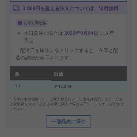
3,000円を超える注文については、送料無料
お取り寄せ品
本日発注の場合は
2026年9月04日
に入荷
予定
「配達日を確認」をクリックすると、在庫と配
送の詳細が表示されます。
個
単価
1 +
￥17,544
* 表示は参考価格です。ご購入数量によって価格は変動します。なお、
上記数量を大きく超える大量ご購入の際は右下チャットからお問合せ
ください。
部品表に保存