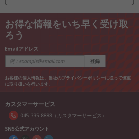
お得な情報をいち早く受け取
ろう
Emailアドレス
登録
お客様の個人情報は、当社の
プライバシーポリシー
に従って慎重
に取り扱いを行います。
カスタマーサービス
045-335-8888（カスタマーサービス）
SNS公式アカウント