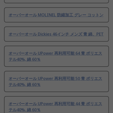
オーバーオール MOLINEL 防縮加工 グレー コットン
オーバーオール Dickies 46インチ メンズ 青 綿、PET
オーバーオール UPower 再利用可能 64 青 ポリエス
テル40%, 綿 60％
オーバーオール UPower 再利用可能 50 青 ポリエス
テル40%, 綿 60％
オーバーオール UPower 再利用可能 44 青 ポリエス
テル40%, 綿 60％