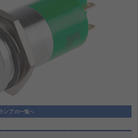
ランプ の一覧へ