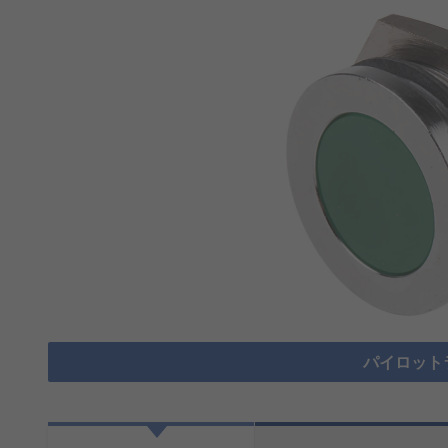
パイロット