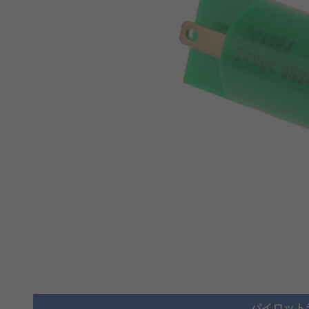
パイロット