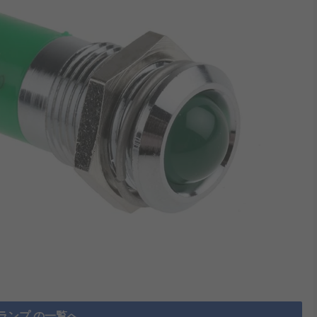
ランプ の一覧へ